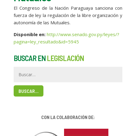
El Congreso de la Nación Paraguaya sanciona con
fuerza de ley la regulación de la libre organización y
autonomía de las Mutuales.
Disponible en
:
http://www.senado.gov.py/leyes/?
pagina=ley_resultado&id=5945
BUSCAR EN
LEGISLACIÓN
BUSCAR…
CON LA COLABORACIÓN DE: