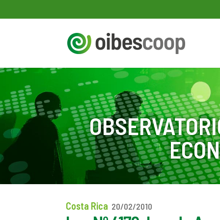
OBSERVATORI
ECON
Costa Rica
20/02/2010