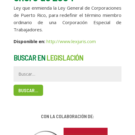
Ley que enmienda la Ley General de Corporaciones
de Puerto Rico, para redefinir el término miembro
ordinario de una Corporación Especial de
Trabajadores.
Disponible en
:
http://www.lexjuris.com
BUSCAR EN
LEGISLACIÓN
BUSCAR…
CON LA COLABORACIÓN DE: