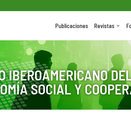
Publicaciones
Revistas
F
O IBEROAMERICANO DEL
OMÍA SOCIAL Y COOPER