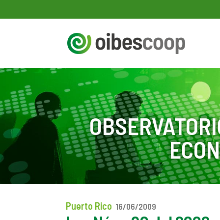
OBSERVATORI
ECON
Puerto Rico
16/06/2009