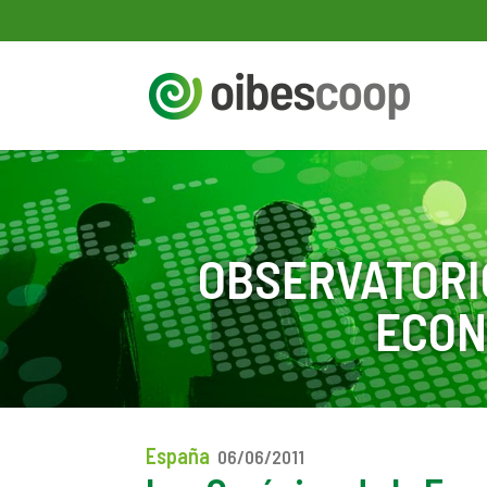
OBSERVATORI
ECON
España
06/06/2011