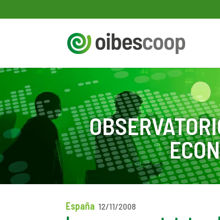
OBSERVATORI
ECON
España
12/11/2008