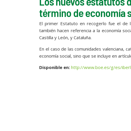
Los nuevos estatutos 
término de economía s
El primer Estatuto en recogerlo fue el de
también hacen referencia a la economía socia
Castilla y León, y Cataluña.
En el caso de las comunidades valenciana, ca
economía social, sino que se incluye en artí
Disponible en
:
http://www.boe.es/g/es/iber