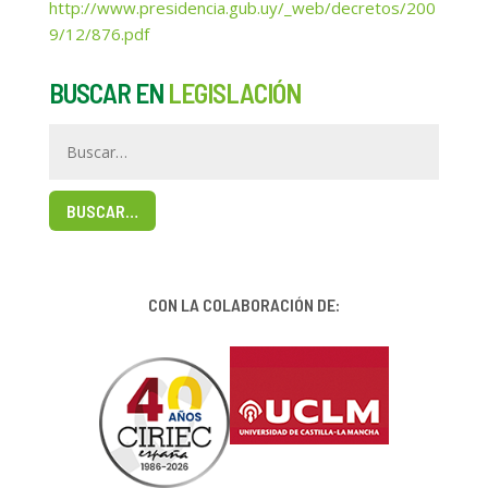
http://www.presidencia.gub.uy/_web/decretos/200
9/12/876.pdf
BUSCAR EN
LEGISLACIÓN
BUSCAR…
CON LA COLABORACIÓN DE: