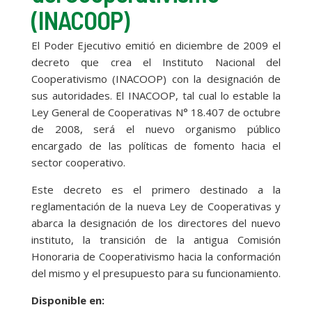
(INACOOP)
El Poder Ejecutivo emitió en diciembre de 2009 el
decreto que crea el Instituto Nacional del
Cooperativismo (INACOOP) con la designación de
sus autoridades. El INACOOP, tal cual lo estable la
Ley General de Cooperativas N° 18.407 de octubre
de 2008, será el nuevo organismo público
encargado de las políticas de fomento hacia el
sector cooperativo.
Este decreto es el primero destinado a la
reglamentación de la nueva Ley de Cooperativas y
abarca la designación de los directores del nuevo
instituto, la transición de la antigua Comisión
Honoraria de Cooperativismo hacia la conformación
del mismo y el presupuesto para su funcionamiento.
Disponible en: