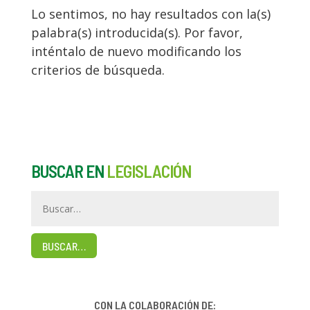
Lo sentimos, no hay resultados con la(s)
palabra(s) introducida(s). Por favor,
inténtalo de nuevo modificando los
criterios de búsqueda.
BUSCAR EN
LEGISLACIÓN
BUSCAR…
CON LA COLABORACIÓN DE: