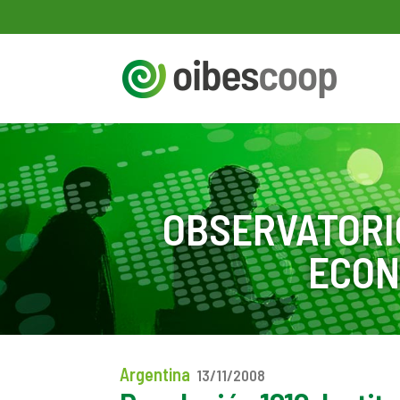
OBSERVATORI
ECON
Argentina
13/11/2008