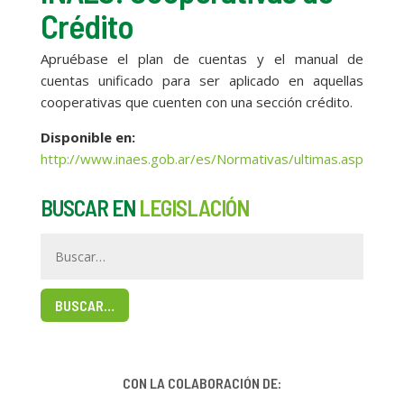
Crédito
Apruébase el plan de cuentas y el manual de
cuentas unificado para ser aplicado en aquellas
cooperativas que cuenten con una sección crédito.
Disponible en:
http://www.inaes.gob.ar/es/Normativas/ultimas.asp
BUSCAR EN
LEGISLACIÓN
BUSCAR…
CON LA COLABORACIÓN DE: