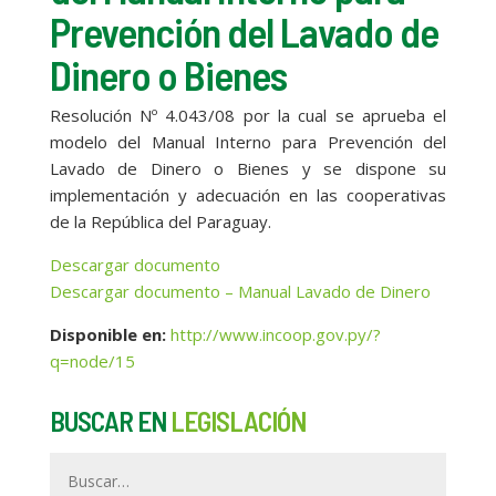
Prevención del Lavado de
Dinero o Bienes
Resolución Nº 4.043/08 por la cual se aprueba el
modelo del Manual Interno para Prevención del
Lavado de Dinero o Bienes y se dispone su
implementación y adecuación en las cooperativas
de la República del Paraguay.
Descargar documento
Descargar documento – Manual Lavado de Dinero
Disponible en
:
http://www.incoop.gov.py/?
q=node/15
BUSCAR EN
LEGISLACIÓN