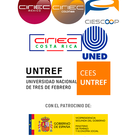
CON EL PATROCINIO DE: