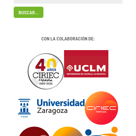
BUSCAR…
CON LA COLABORACIÓN DE: