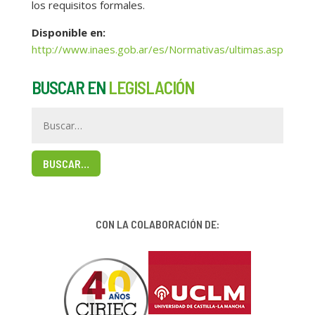
los requisitos formales.
Disponible en:
http://www.inaes.gob.ar/es/Normativas/ultimas.asp
BUSCAR EN
LEGISLACIÓN
BUSCAR…
CON LA COLABORACIÓN DE: