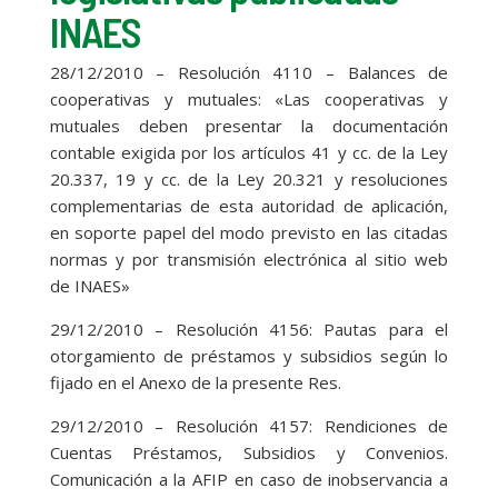
INAES
28/12/2010 – Resolución 4110 – Balances de
cooperativas y mutuales: «Las cooperativas y
mutuales deben presentar la documentación
contable exigida por los artículos 41 y cc. de la Ley
20.337, 19 y cc. de la Ley 20.321 y resoluciones
complementarias de esta autoridad de aplicación,
en soporte papel del modo previsto en las citadas
normas y por transmisión electrónica al sitio web
de INAES»
29/12/2010 – Resolución 4156: Pautas para el
otorgamiento de préstamos y subsidios según lo
fijado en el Anexo de la presente Res.
29/12/2010 – Resolución 4157: Rendiciones de
Cuentas Préstamos, Subsidios y Convenios.
Comunicación a la AFIP en caso de inobservancia a