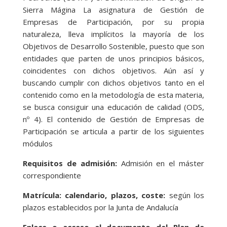
Sierra Mágina La asignatura de Gestión de
Empresas de Participación, por su propia
naturaleza, lleva implícitos la mayoría de los
Objetivos de Desarrollo Sostenible, puesto que son
entidades que parten de unos principios básicos,
coincidentes con dichos objetivos. Aún así y
buscando cumplir con dichos objetivos tanto en el
contenido como en la metodología de esta materia,
se busca consiguir una educación de calidad (ODS,
nº 4). El contenido de Gestión de Empresas de
Participación se articula a partir de los siguientes
módulos
Requisitos de admisión:
Admisión en el máster
correspondiente
Matrícula: calendario, plazos, coste:
según los
plazos establecidos por la Junta de Andalucía