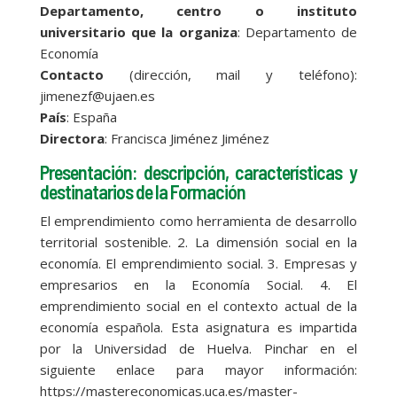
Departamento, centro o instituto
universitario que la organiza
: Departamento de
Economía
Contacto
(dirección, mail y teléfono):
jimenezf@ujaen.es
País
: España
Directora
: Francisca Jiménez Jiménez
Presentación: descripción, características y
destinatarios de la Formación
El emprendimiento como herramienta de desarrollo
territorial sostenible. 2. La dimensión social en la
economía. El emprendimiento social. 3. Empresas y
empresarios en la Economía Social. 4. El
emprendimiento social en el contexto actual de la
economía española. Esta asignatura es impartida
por la Universidad de Huelva. Pinchar en el
siguiente enlace para mayor información:
https://mastereconomicas.uca.es/master-