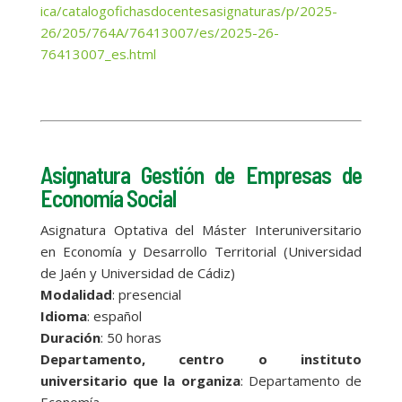
ica/catalogofichasdocentesasignaturas/p/2025-
26/205/764A/76413007/es/2025-26-
76413007_es.html
Asignatura Gestión de Empresas de
Economía Social
Asignatura Optativa del Máster Interuniversitario
en Economía y Desarrollo Territorial (Universidad
de Jaén y Universidad de Cádiz)
Modalidad
: presencial
Idioma
: español
Duración
: 50 horas
Departamento, centro o instituto
universitario que la organiza
: Departamento de