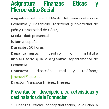
Asignatura Finanzas Éticas y
Microcrédito Social
Asignatura optativa del Máster Interuniversitario en
Economía y Desarrollo Territorial (Universidad de
Jaén y Universidad de Cádiz)
Modalidad
: presencial
Idioma
: español
Duración
: 50 horas
Departamento, centro o instituto
universitario que la organiza:
Departamento de
Economía
Contacto
(dirección, mail y teléfono):
jimenezf@ujaen.es
Director: Francisca Jiménez Jiménez
Presentación: descripción, características y
destinatarios de la Formación
1. Finanzas éticas: conceptualización, evolución y