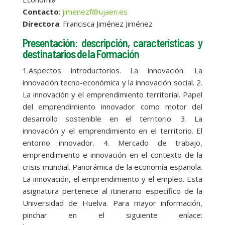
Contacto
:
jimenezf@ujaen.es
Directora
: Francisca Jiménez Jiménez
Presentación: descripción, características y
destinatarios de la Formación
1.Aspectos introductorios. La innovación. La
innovación tecno-económica y la innovación social. 2.
La innovación y el emprendimiento territorial. Papel
del emprendimiento innovador como motor del
desarrollo sostenible en el territorio. 3. La
innovación y el emprendimiento en el territorio. El
entorno innovador. 4. Mercado de trabajo,
emprendimiento e innovación en el contexto de la
crisis mundial. Panorámica de la economía española.
La innovación, el emprendimiento y el empleo. Esta
asignatura pertenece al itinerario específico de la
Universidad de Huelva. Para mayor información,
pinchar en el siguiente enlace: