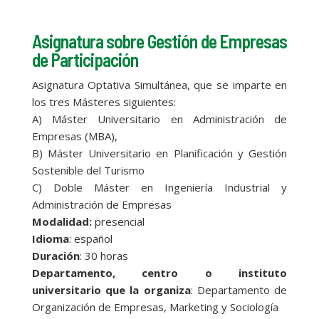
Asignatura sobre Gestión de Empresas
de Participación
Asignatura Optativa Simultánea, que se imparte en
los tres Másteres siguientes:
A) Máster Universitario en Administración de
Empresas (MBA),
B) Máster Universitario en Planificación y Gestión
Sostenible del Turismo
C) Doble Máster en Ingeniería Industrial y
Administración de Empresas
Modalidad:
presencial
Idioma
: español
Duración
: 30 horas
Departamento, centro o instituto
universitario que la organiza
: Departamento de
Organización de Empresas, Marketing y Sociología