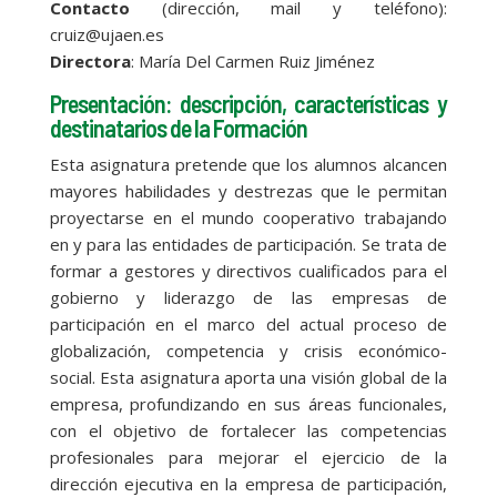
Contacto
(dirección, mail y teléfono):
cruiz@ujaen.es
Directora
: María Del Carmen Ruiz Jiménez
Presentación: descripción, características y
destinatarios de la Formación
Esta asignatura pretende que los alumnos alcancen
mayores habilidades y destrezas que le permitan
proyectarse en el mundo cooperativo trabajando
en y para las entidades de participación. Se trata de
formar a gestores y directivos cualificados para el
gobierno y liderazgo de las empresas de
participación en el marco del actual proceso de
globalización, competencia y crisis económico-
social. Esta asignatura aporta una visión global de la
empresa, profundizando en sus áreas funcionales,
con el objetivo de fortalecer las competencias
profesionales para mejorar el ejercicio de la
dirección ejecutiva en la empresa de participación,