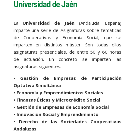
Universidad de Jaén
La
Universidad de Jaén
(Andalucía, España)
imparte una serie de Asignaturas sobre temáticas
de Cooperativas y Economía Social, que se
imparten en distintos máster. Son todas ellos
asignaturas presenciales, de entre 50 y 60 horas
de actuación. En concreto se imparten las
asignaturas siguientes:
• Gestión de Empresas de Participación
Optativa Simultánea
• Economía y Emprendimientos Sociales
• Finanzas Éticas y Microcrédito Social
• Gestión de Empresas de Economía Social
• Innovación Social y Emprendimiento
• Derecho de las Sociedades Cooperativas
Andaluzas