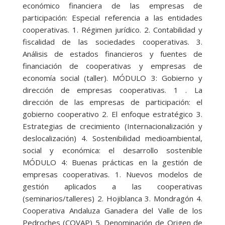
económico financiera de las empresas de
participación: Especial referencia a las entidades
cooperativas. 1. Régimen jurídico. 2. Contabilidad y
fiscalidad de las sociedades cooperativas. 3.
Análisis de estados financieros y fuentes de
financiación de cooperativas y empresas de
economía social (taller). MÓDULO 3: Gobierno y
dirección de empresas cooperativas. 1 . La
dirección de las empresas de participación: el
gobierno cooperativo 2. El enfoque estratégico 3.
Estrategias de crecimiento (Internacionalización y
deslocalización) 4. Sostenibilidad medioambiental,
social y económica: el desarrollo sostenible
MÓDULO 4: Buenas prácticas en la gestión de
empresas cooperativas. 1. Nuevos modelos de
gestión aplicados a las cooperativas
(seminarios/talleres) 2. Hojiblanca 3. Mondragón 4.
Cooperativa Andaluza Ganadera del Valle de los
Pedroches (COVAP) 5. Denominación de Origen de