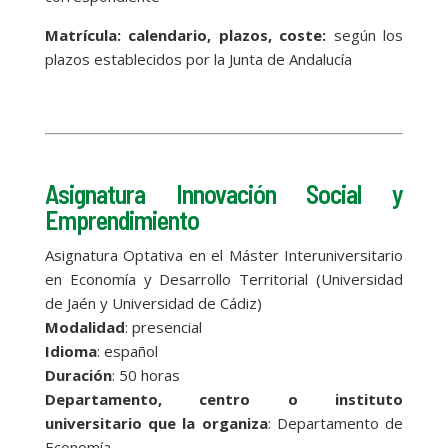
Matrícula: calendario, plazos, coste:
según los
plazos establecidos por la Junta de Andalucía
Asignatura Innovación Social y
Emprendimiento
Asignatura Optativa en el Máster Interuniversitario
en Economía y Desarrollo Territorial (Universidad
de Jaén y Universidad de Cádiz)
Modalidad
: presencial
Idioma
: español
Duración
: 50 horas
Departamento, centro o instituto
universitario que la organiza
: Departamento de
Economía