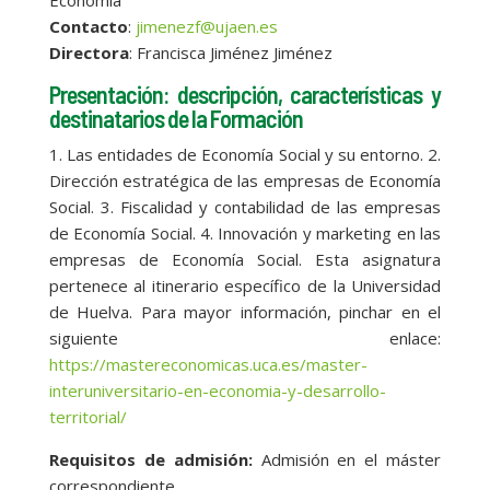
Economía
Contacto
:
jimenezf@ujaen.es
Directora
: Francisca Jiménez Jiménez
Presentación: descripción, características y
destinatarios de la Formación
1. Las entidades de Economía Social y su entorno. 2.
Dirección estratégica de las empresas de Economía
Social. 3. Fiscalidad y contabilidad de las empresas
de Economía Social. 4. Innovación y marketing en las
empresas de Economía Social. Esta asignatura
pertenece al itinerario específico de la Universidad
de Huelva. Para mayor información, pinchar en el
siguiente enlace:
https://mastereconomicas.uca.es/master-
interuniversitario-en-economia-y-desarrollo-
territorial/
Requisitos de admisión:
Admisión en el máster
correspondiente