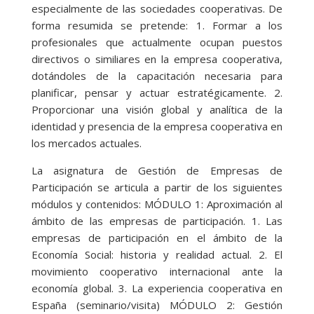
especialmente de las sociedades cooperativas. De
forma resumida se pretende: 1. Formar a los
profesionales que actualmente ocupan puestos
directivos o similiares en la empresa cooperativa,
dotándoles de la capacitación necesaria para
planificar, pensar y actuar estratégicamente. 2.
Proporcionar una visión global y analítica de la
identidad y presencia de la empresa cooperativa en
los mercados actuales.
La asignatura de Gestión de Empresas de
Participación se articula a partir de los siguientes
módulos y contenidos: MÓDULO 1: Aproximación al
ámbito de las empresas de participación. 1. Las
empresas de participación en el ámbito de la
Economía Social: historia y realidad actual. 2. El
movimiento cooperativo internacional ante la
economía global. 3. La experiencia cooperativa en
España (seminario/visita) MÓDULO 2: Gestión