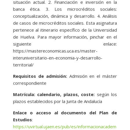
situación actual. 2. Financiación e inversión en la
banca ética. 3. Los microcréditos sociales:
conceptualización, dinámica y desarrollo. 4. Análisis
de casos de microcréditos sociales. Esta asignatura
pertenece al itinerario específico de la Universidad
de Huelva. Para mayor información, pinchar en el
siguiente enlace:
https://mastereconomicas.uca.es/master-
interuniversitario-en-economia-y-desarrollo-
territorial/
Requisitos de admisión:
Admisión en el máster
correspondiente
Matrícula: calendario, plazos, coste:
según los
plazos establecidos por la Junta de Andalucía
Enlace o acceso al documento del Plan de
Estudios
:
https://uvirtual.ujaen.es/pub/es/informacionacadem