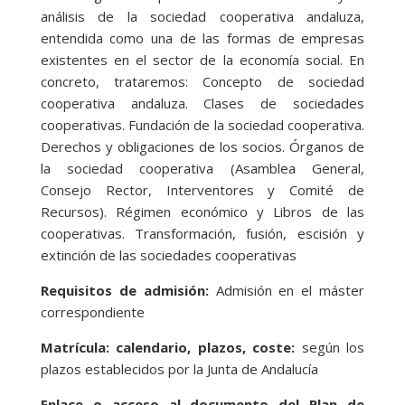
análisis de la sociedad cooperativa andaluza,
entendida como una de las formas de empresas
existentes en el sector de la economía social. En
concreto, trataremos: Concepto de sociedad
cooperativa andaluza. Clases de sociedades
cooperativas. Fundación de la sociedad cooperativa.
Derechos y obligaciones de los socios. Órganos de
la sociedad cooperativa (Asamblea General,
Consejo Rector, Interventores y Comité de
Recursos). Régimen económico y Libros de las
cooperativas. Transformación, fusión, escisión y
extinción de las sociedades cooperativas
Requisitos de admisión:
Admisión en el máster
correspondiente
Matrícula: calendario, plazos, coste:
según los
plazos establecidos por la Junta de Andalucía
Enlace o acceso al documento del Plan de