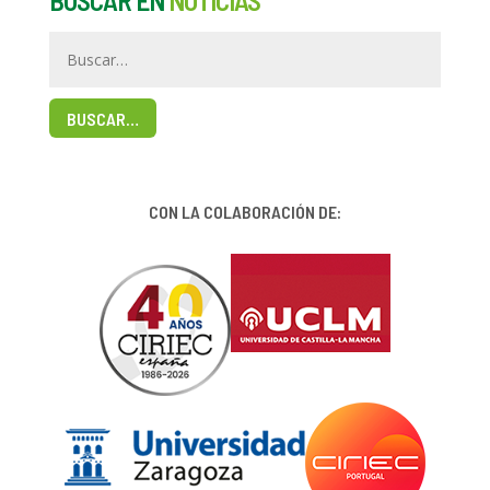
BUSCAR…
CON LA COLABORACIÓN DE: