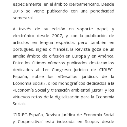
especialmente, en el ámbito iberoamericano. Desde
2015 se viene publicando con una periodicidad
semestral.
A través de su edición en soporte papel, y
electrónico desde 2007, y con la publicación de
artículos en lengua española, pero también en
portugués, inglés o francés, la Revista goza de un
amplio ámbito de difusión en Europa y en América.
Entre los últimos números publicados destacan los
dedicados al 1er Congreso Jurídico de CIRIEC-
España, sobre los «Desafíos jurídicos de la
Economía Social», o los monográficos dedicados a la
«Economía Social y transición ambiental justa» y los
«Nuevos retos de la digitalización para la Economía
Social».
‘CIRIEC-España, Revista Jurídica de Economía Social
y Cooperativa’ está indexada en Scopus desde