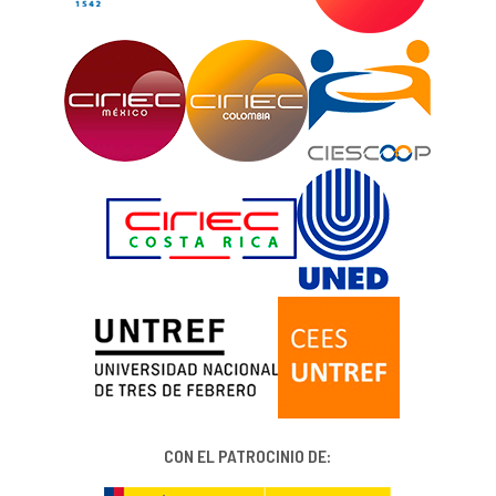
CON EL PATROCINIO DE: