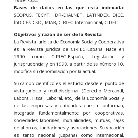
Bases de datos en las que está indexada:
SCOPUS, FECYT, IDR-DIALNET, LATINDEX, DICE,
ÍnDICEs-CSIC, MIAR, CIRIEC-Internacional, CIDEC.
Objetivos y razón de ser de la Revista
:
La Revista Jurídica de Economía Social y Cooperativa
es la Revista Jurídica de CIRIEC-España. Nace en
1990 como ‘CIRIEC-España, Legislación y
Jurisprudencia’ y en 1999, a partir de su número 10,
modifica su denominación por la actual.
Su campo científico es el estudio desde el punto de
vista jurídico y multidisciplinar (Derecho Mercantil,
Laboral, Fiscal, Laboral, etc.) de la Economía Social y
de las empresas y entidades que la conforman,
integrada fundamentalmente por cooperativas,
sociedades laborales, mutualidades, mutuas, cajas
de ahorros, fundaciones y asociaciones. Su vocación
es tanto nacional (España) como internacional,