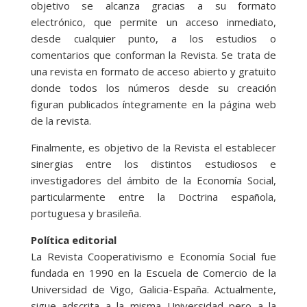
objetivo se alcanza gracias a su formato
electrónico, que permite un acceso inmediato,
desde cualquier punto, a los estudios o
comentarios que conforman la Revista. Se trata de
una revista en formato de acceso abierto y gratuito
donde todos los números desde su creación
figuran publicados íntegramente en la página web
de la revista.
Finalmente, es objetivo de la Revista el establecer
sinergias entre los distintos estudiosos e
investigadores del ámbito de la Economía Social,
particularmente entre la Doctrina española,
portuguesa y brasileña.
Política editorial
La Revista Cooperativismo e Economía Social fue
fundada en 1990 en la Escuela de Comercio de la
Universidad de Vigo, Galicia-España. Actualmente,
sigue adscrita a la misma Universidad pero a la