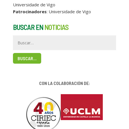
Universidade de Vigo
Patrocinadores
: Universidade de Vigo
BUSCAR EN
NOTICIAS
BUSCAR…
CON LA COLABORACIÓN DE: