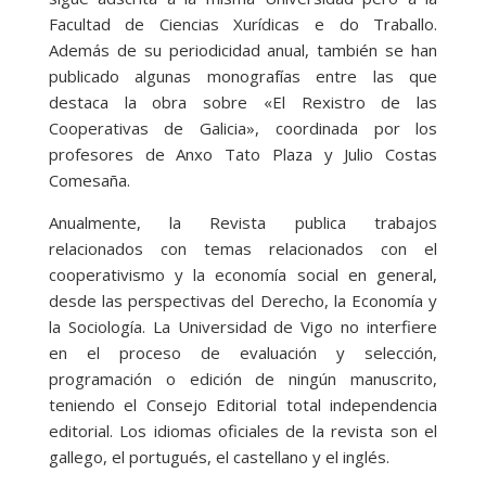
Facultad de Ciencias Xurídicas e do Traballo.
Además de su periodicidad anual, también se han
publicado algunas monografías entre las que
destaca la obra sobre «El Rexistro de las
Cooperativas de Galicia», coordinada por los
profesores de Anxo Tato Plaza y Julio Costas
Comesaña.
Anualmente, la Revista publica trabajos
relacionados con temas relacionados con el
cooperativismo y la economía social en general,
desde las perspectivas del Derecho, la Economía y
la Sociología. La Universidad de Vigo no interfiere
en el proceso de evaluación y selección,
programación o edición de ningún manuscrito,
teniendo el Consejo Editorial total independencia
editorial. Los idiomas oficiales de la revista son el
gallego, el portugués, el castellano y el inglés.