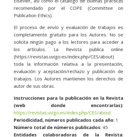
Elsevier, así como el catálogo de buenas prácticas
recomendado por el COPE (Committee on
Publication Ethics).
El proceso de envío y evaluación de trabajos es
completamente gratuito para los Autores. No se
solicita ningún pago a los lectores para acceder a
los artículos. La Revista publica online
(https://revistas.uvigo.es/index.php/CES/about)
toda la información relativa a la presentación,
evaluación y aceptación/rechazo y publicación de
trabajos. Los Autores mantienen los derechos de
autor de sus obras.
Instrucciones para la publicación en la Revista
(web donde encontrarlas)
:
https://revistas.uvigo.es/index.php/CES/about
Periodicidad, números publicados cada año
: 1
Número total de números publicados
: 45
Entidades colaboradoras de la Revista
: