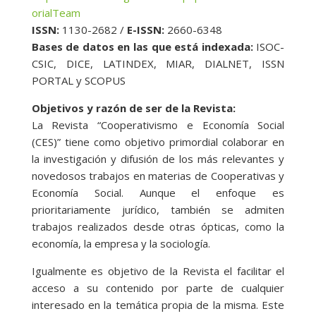
orialTeam
ISSN:
1130-2682 /
E-ISSN:
2660-6348
Bases de datos en las que está indexada:
ISOC-
CSIC, DICE, LATINDEX, MIAR, DIALNET, ISSN
PORTAL y SCOPUS
Objetivos y razón de ser de la Revista:
La Revista “Cooperativismo e Economía Social
(CES)” tiene como objetivo primordial colaborar en
la investigación y difusión de los más relevantes y
novedosos trabajos en materias de Cooperativas y
Economía Social. Aunque el enfoque es
prioritariamente jurídico, también se admiten
trabajos realizados desde otras ópticas, como la
economía, la empresa y la sociología.
Igualmente es objetivo de la Revista el facilitar el
acceso a su contenido por parte de cualquier
interesado en la temática propia de la misma. Este