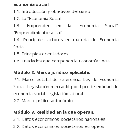
economía social
1.1. Introducción y objetivos del curso
1.2. La “Economía Social”
1.3. Emprender en la “Economía Social”:
“Emprendimiento social”
1.4. Principales actores en materia de Economía
Social
1.5. Principios orientadores
1.6. Entidades que componen la Economía Social.
Módulo 2. Marco jurídico aplicable.
2.1. Marco estatal de referencia. Ley de Economía
Social. Legislación mercantil por tipo de entidad de
economía social Legislación laboral
2.2. Marco jurídico autonómico.
Módulo 3. Realidad en la que operan.
3.1. Datos económicos-societarios nacionales
3.2. Datos económicos-societarios europeos