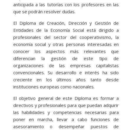
anticipada a las tutorías con los profesores en las
que se podrán resolver dudas.
El Diploma de Creación, Dirección y Gestión de
Entidades de la Economía Social está dirigido a
profesionales del sector del cooperativismo, la
economía social y otras personas interesadas en
conocer los aspectos más relevantes que
diferencian la gestión de este tipo de
organizaciones de las empresas capitalistas
convencionales. Su desarrollo e interés ha sido
creciente en los últimos años tanto desde
instituciones europeas como nacionales.
El objetivo general de este Diploma es formar a
directivos y profesionales para que puedan adquirir
las habilidades y competencias necesarias para
poner en marcha, llevar a cabo funciones de
asesoramiento o desempeñar puestos de