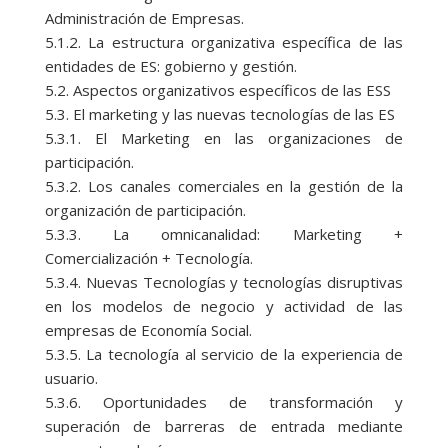
Administración de Empresas.
5.1.2. La estructura organizativa específica de las
entidades de ES: gobierno y gestión.
5.2. Aspectos organizativos específicos de las ESS
5.3. El marketing y las nuevas tecnologías de las ES
5.3.1. El Marketing en las organizaciones de
participación.
5.3.2. Los canales comerciales en la gestión de la
organización de participación.
5.3.3. La omnicanalidad: Marketing +
Comercialización + Tecnología.
5.3.4. Nuevas Tecnologías y tecnologías disruptivas
en los modelos de negocio y actividad de las
empresas de Economía Social.
5.3.5. La tecnología al servicio de la experiencia de
usuario.
5.3.6. Oportunidades de transformación y
superación de barreras de entrada mediante