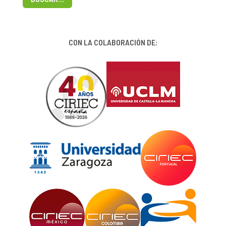
CON LA COLABORACIÓN DE: