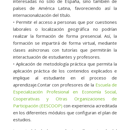
interesadas no sólo de España, sino también de
países de América Latina, favoreciendo así la
internacionalización del título.
• Permitir el acceso a personas que por cuestiones
laborales o localización geográfica no podrían
realizar la formación de forma presencial. Así, la
formación se impartirá de forma virtual, mediante
clases asíncronas con tutorías que permitirán la
interactuación de estudiantes y profesores.
• Aplicación de metodología práctica que permita la
aplicación práctica de los contenidos explicados e
implique al estudiante en el proceso de
aprendizaje.Contar con profesores de la
Escuela de
Especialización Profesional en Economía Social,
Cooperativas y Otras Organizaciones de
Participación (EESCOOP)
con experiencia acreditada
en los diferentes módulos que configuran el plan de
estudios.