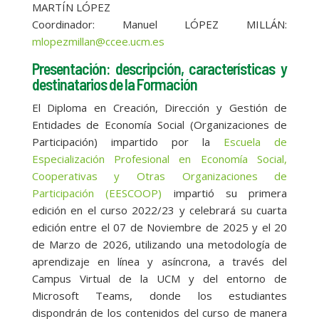
MARTÍN LÓPEZ
Coordinador: Manuel LÓPEZ MILLÁN:
mlopezmillan@ccee.ucm.es
Presentación: descripción, características y
destinatarios de la Formación
El Diploma en Creación, Dirección y Gestión de
Entidades de Economía Social (Organizaciones de
Participación) impartido por la
Escuela de
Especialización Profesional en Economía Social,
Cooperativas y Otras Organizaciones de
Participación (EESCOOP)
impartió su primera
edición en el curso 2022/23 y celebrará su cuarta
edición entre el 07 de Noviembre de 2025 y el 20
de Marzo de 2026, utilizando una metodología de
aprendizaje en línea y asíncrona, a través del
Campus Virtual de la UCM y del entorno de
Microsoft Teams, donde los estudiantes
dispondrán de los contenidos del curso de manera