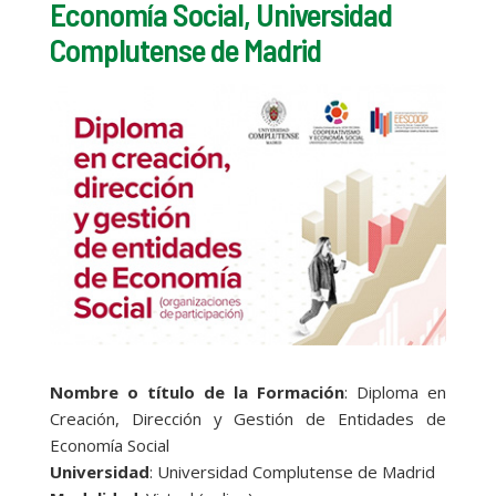
Economía Social, Universidad
Complutense de Madrid
Nombre o título de la Formación
: Diploma en
Creación, Dirección y Gestión de Entidades de
Economía Social
Universidad
: Universidad Complutense de Madrid