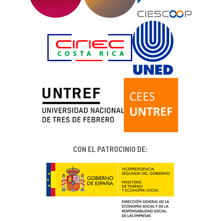
CON EL PATROCINIO DE: