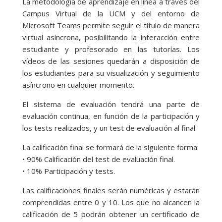
La metodología de aprendizaje en línea a través del
Campus Virtual de la UCM y del entorno de
Microsoft Teams permite seguir el título de manera
virtual asíncrona, posibilitando la interacción entre
estudiante y profesorado en las tutorías. Los
vídeos de las sesiones quedarán a disposición de
los estudiantes para su visualización y seguimiento
asíncrono en cualquier momento.
El sistema de evaluación tendrá una parte de
evaluación continua, en función de la participación y
los tests realizados, y un test de evaluación al final.
La calificación final se formará de la siguiente forma:
• 90% Calificación del test de evaluación final.
• 10% Participación y tests.
Las calificaciones finales serán numéricas y estarán
comprendidas entre 0 y 10. Los que no alcancen la
calificación de 5 podrán obtener un certificado de