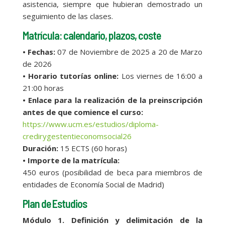
asistencia, siempre que hubieran demostrado un
seguimiento de las clases.
Matrícula: calendario, plazos, coste
• Fechas:
07 de Noviembre de 2025 a 20 de Marzo
de 2026
• Horario tutorías online:
Los viernes de 16:00 a
21:00 horas
• Enlace para la realización de la preinscripción
antes de que comience el curso:
https://www.ucm.es/estudios/diploma-
credirygestentieconomsocial26
Duración:
15 ECTS (60 horas)
• Importe de la matrícula:
450 euros (posibilidad de beca para miembros de
entidades de Economía Social de Madrid)
Plan de Estudios
Módulo 1. Definición y delimitación de la