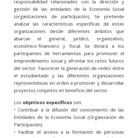
responsabilidad relacionados con la dirección y
gestión de las entidades de la Economía Social
(organizaciones de participación). Se pretende
analizar las características específicas de estas
organizaciones desde diferentes ámbitos que
abarcan el general, jurídico, organizativo,
económico-financiero y fiscal. Se dotará a los
participantes de herramientas para promover el
emprendimiento social y afrontar los retos futuros
del sector. Favorecer la generación de redes entre
el estudiantado y las diferentes organizaciones
representativas en orden a promover y desarrollar
proyectos conjuntos en beneficio del sector.
Los
objetivos específicos
son:
• Contribuir a la difusión del conocimiento de las
Entidades de la Economía Social (Organización de
Participación).
• Facilitar el acceso a la formación de personas