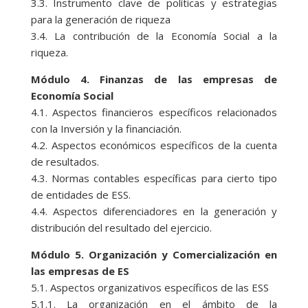
3.3. Instrumento clave de políticas y estrategias
para la generación de riqueza
3.4. La contribución de la Economía Social a la
riqueza.
Módulo 4. Finanzas de las empresas de
Economía Social
4.1. Aspectos financieros específicos relacionados
con la Inversión y la financiación.
4.2. Aspectos económicos específicos de la cuenta
de resultados.
4.3. Normas contables específicas para cierto tipo
de entidades de ESS.
4.4. Aspectos diferenciadores en la generación y
distribución del resultado del ejercicio.
Módulo 5. Organización y Comercialización en
las empresas de ES
5.1. Aspectos organizativos específicos de las ESS
5.1.1. La organización en el ámbito de la