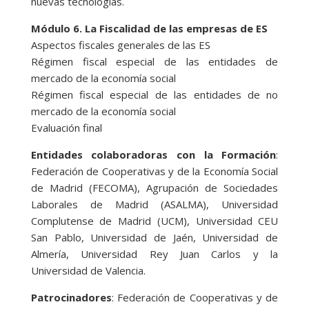
nuevas tecnologías.
Módulo 6. La Fiscalidad de las empresas de ES
Aspectos fiscales generales de las ES
Régimen fiscal especial de las entidades de
mercado de la economía social
Régimen fiscal especial de las entidades de no
mercado de la economía social
Evaluación final
Entidades colaboradoras con la Formación
:
Federación de Cooperativas y de la Economía Social
de Madrid (FECOMA), Agrupación de Sociedades
Laborales de Madrid (ASALMA), Universidad
Complutense de Madrid (UCM), Universidad CEU
San Pablo, Universidad de Jaén, Universidad de
Almería, Universidad Rey Juan Carlos y la
Universidad de Valencia.
Patrocinadores
: Federación de Cooperativas y de