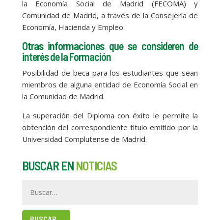
la Economía Social de Madrid (FECOMA) y
Comunidad de Madrid, a través de la Consejería de
Economía, Hacienda y Empleo.
Otras informaciones que se consideren de
interés de la Formación
Posibilidad de beca para los estudiantes que sean
miembros de alguna entidad de Economía Social en
la Comunidad de Madrid.
La superación del Diploma con éxito le permite la
obtención del correspondiente título emitido por la
Universidad Complutense de Madrid.
BUSCAR EN
NOTICIAS
BUSCAR…