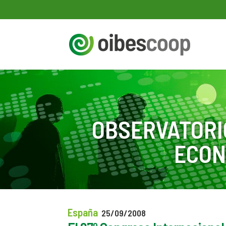
OBSERVATORI
ECON
España
25/09/2008