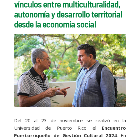
vínculos entre multiculturalidad,
autonomía y desarrollo territorial
desde la economía social
Del 20 al 23 de noviembre se realizó en la
Universidad de Puerto Rico el
Encuentro
Puertorriqueño de Gestión Cultural 2024
. En