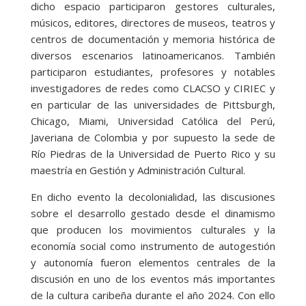
dicho espacio participaron gestores culturales,
músicos, editores, directores de museos, teatros y
centros de documentación y memoria histórica de
diversos escenarios latinoamericanos. También
participaron estudiantes, profesores y notables
investigadores de redes como CLACSO y CIRIEC y
en particular de las universidades de Pittsburgh,
Chicago, Miami, Universidad Católica del Perú,
Javeriana de Colombia y por supuesto la sede de
Río Piedras de la Universidad de Puerto Rico y su
maestría en Gestión y Administración Cultural.
En dicho evento la decolonialidad, las discusiones
sobre el desarrollo gestado desde el dinamismo
que producen los movimientos culturales y la
economía social como instrumento de autogestión
y autonomía fueron elementos centrales de la
discusión en uno de los eventos más importantes
de la cultura caribeña durante el año 2024. Con ello