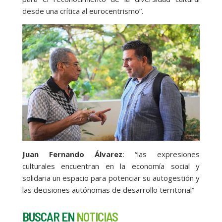
desde una crítica al eurocentrismo”.
Juan Fernando Álvarez
: “las expresiones
culturales encuentran en la economía social y
solidaria un espacio para potenciar su autogestión y
las decisiones autónomas de desarrollo territorial”
BUSCAR EN
NOTICIAS