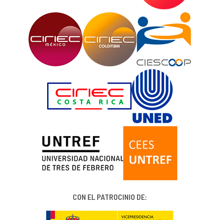
CON EL PATROCINIO DE: