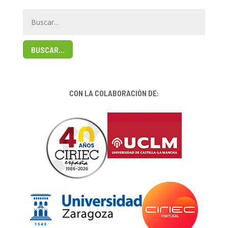
BUSCAR…
CON LA COLABORACIÓN DE: