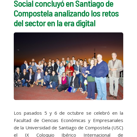
Social concluyó en Santiago de
Compostela analizando los retos
del sector en la era digital
Los pasados 5 y 6 de octubre se celebró en la
Facultad de Ciencias Económicas y Empresariales
de la Universidad de Santiago de Compostela (USC)
el IX Coloquio Ibérico Internacional de