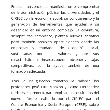
En sus intervenciones manifestaron el compromiso
de la administración pública, las universidades y el
CIRIEC con la economía social, su conocimiento y la
generación de herramientas que ayuden a su
desarrollo en un entorno complejo. La coyuntura,
siempre tan cambiante, plantea nuevos desafíos
pero también posibles oportunidades donde las
empresas y entidades de economía social,
sustentadas por sus valores y por sus
características intrínsecas pueden obtener ventajas
competitivas, con la ayuda también de una
formación adecuada.
Tras la inauguración tomaron la palabra los
profesores José Luis Monzón y Felipe Hernández
Perlines. El primero, para explicar los resultados del
nuevo informe realizado por el CIRIEC para el
Comité Económico y Social Europeo (CESE), sobre