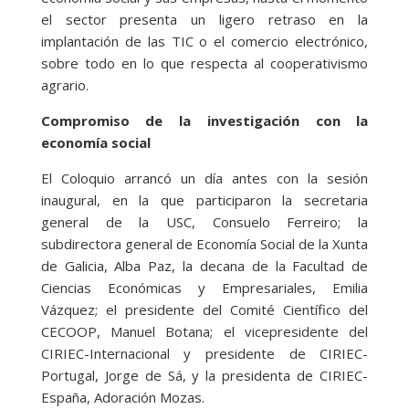
el sector presenta un ligero retraso en la
implantación de las TIC o el comercio electrónico,
sobre todo en lo que respecta al cooperativismo
agrario.
Compromiso de la investigación con la
economía social
El Coloquio arrancó un día antes con la sesión
inaugural, en la que participaron la secretaria
general de la USC, Consuelo Ferreiro; la
subdirectora general de Economía Social de la Xunta
de Galicia, Alba Paz, la decana de la Facultad de
Ciencias Económicas y Empresariales, Emilia
Vázquez; el presidente del Comité Científico del
CECOOP, Manuel Botana; el vicepresidente del
CIRIEC-Internacional y presidente de CIRIEC-
Portugal, Jorge de Sá, y la presidenta de CIRIEC-
España, Adoración Mozas.