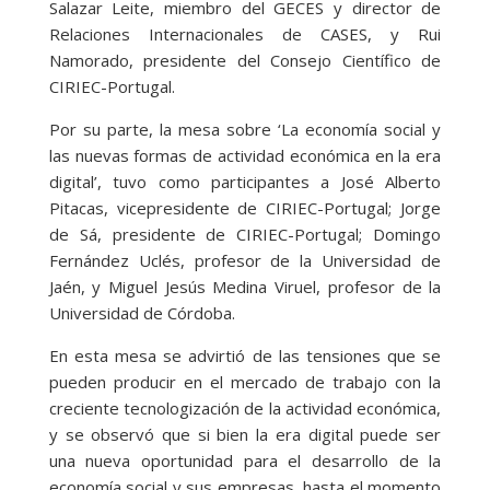
Salazar Leite, miembro del GECES y director de
Relaciones Internacionales de CASES, y Rui
Namorado, presidente del Consejo Científico de
CIRIEC-Portugal.
Por su parte, la mesa sobre ‘La economía social y
las nuevas formas de actividad económica en la era
digital’, tuvo como participantes a José Alberto
Pitacas, vicepresidente de CIRIEC-Portugal; Jorge
de Sá, presidente de CIRIEC-Portugal; Domingo
Fernández Uclés, profesor de la Universidad de
Jaén, y Miguel Jesús Medina Viruel, profesor de la
Universidad de Córdoba.
En esta mesa se advirtió de las tensiones que se
pueden producir en el mercado de trabajo con la
creciente tecnologización de la actividad económica,
y se observó que si bien la era digital puede ser
una nueva oportunidad para el desarrollo de la
economía social y sus empresas, hasta el momento