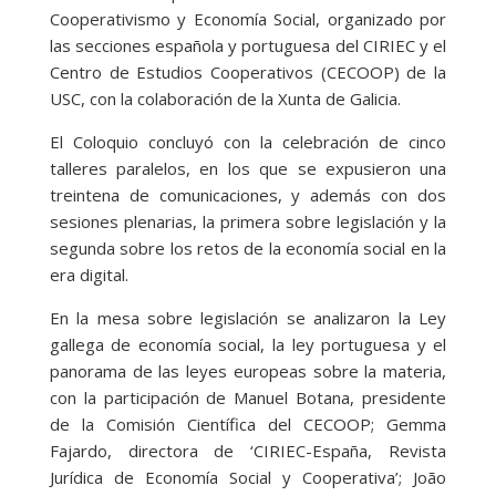
Cooperativismo y Economía Social, organizado por
las secciones española y portuguesa del CIRIEC y el
Centro de Estudios Cooperativos (CECOOP) de la
USC, con la colaboración de la Xunta de Galicia.
El Coloquio concluyó con la celebración de cinco
talleres paralelos, en los que se expusieron una
treintena de comunicaciones, y además con dos
sesiones plenarias, la primera sobre legislación y la
segunda sobre los retos de la economía social en la
era digital.
En la mesa sobre legislación se analizaron la Ley
gallega de economía social, la ley portuguesa y el
panorama de las leyes europeas sobre la materia,
con la participación de Manuel Botana, presidente
de la Comisión Científica del CECOOP; Gemma
Fajardo, directora de ‘CIRIEC-España, Revista
Jurídica de Economía Social y Cooperativa’; João