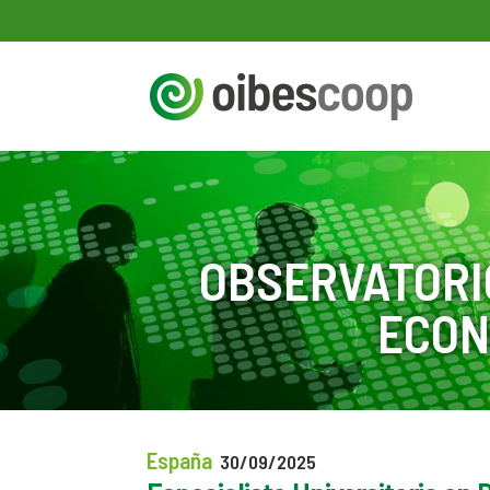
OBSERVATORI
ECON
España
30/09/2025