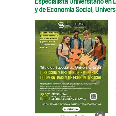
Especialista Universitario en
y de Economía Social, Univers