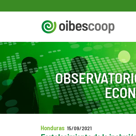
OBSERVATORI
ECON
Honduras
15/09/2021