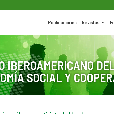
Publicaciones
Revistas
F
O IBEROAMERICANO DEL
OMÍA SOCIAL Y COOPER