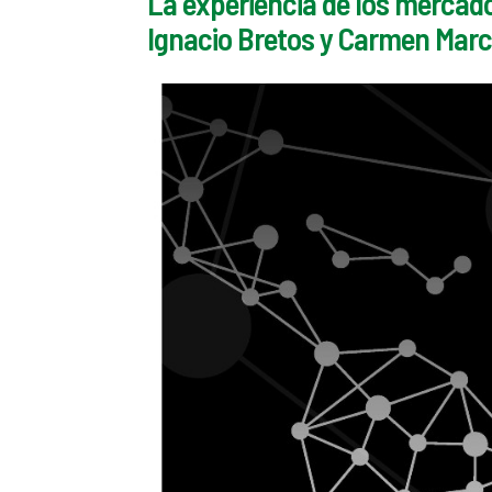
La experiencia de los mercado
Ignacio Bretos y Carmen Marc