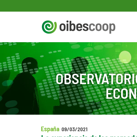
OBSERVATORI
ECON
España
09/03/2021