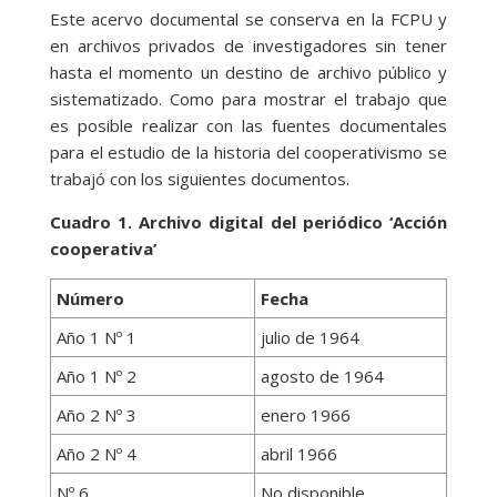
Este acervo documental se conserva en la FCPU y
en archivos privados de investigadores sin tener
hasta el momento un destino de archivo público y
sistematizado. Como para mostrar el trabajo que
es posible realizar con las fuentes documentales
para el estudio de la historia del cooperativismo se
trabajó con los siguientes documentos.
Cuadro 1. Archivo digital del periódico ‘Acción
cooperativa’
Número
Fecha
Año 1 Nº 1
julio de 1964
Año 1 Nº 2
agosto de 1964
Año 2 Nº 3
enero 1966
Año 2 Nº 4
abril 1966
Nº 6
No disponible