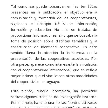
Tal como se puede observar en las temáticas
presentes en la publicación, el objetivo era la
comunicación y formación de los cooperativistas,
siguiendo el Principio Nº 5 de Información,
formación y educación. No solo se trataba de
proporcionar informaciones, sino que se buscaba la
toma de posición sobre distintas temáticas y la
construcción de identidad cooperativa. En este
sentido llama la atención la insistencia en la
presentación de las cooperativas asociadas. Por
otra parte, aparece como interesante la vinculación
con el cooperativismo internacional, que se refleja
mejor incluso que el vínculo con otras modalidades
del cooperativismo uruguayo.
Esta fuente, aunque incompleta, ha permitido
realizar algunos trabajos de investigación histórica.
Por ejemplo, ha sido una de las fuentes utilizadas