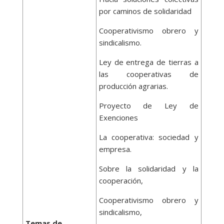
por caminos de solidaridad
Cooperativismo obrero y
sindicalismo.
Ley de entrega de tierras a
las cooperativas de
producción agrarias.
Proyecto de Ley de
Exenciones
La cooperativa: sociedad y
empresa.
Sobre la solidaridad y la
cooperación,
Cooperativismo obrero y
sindicalismo,
Temas de