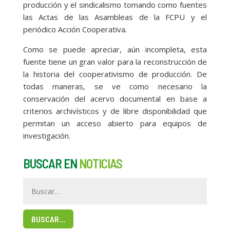
producción y el sindicalismo tomando como fuentes
las Actas de las Asambleas de la FCPU y el
periódico Acción Cooperativa
.
Como se puede apreciar, aún incompleta, esta
fuente tiene un gran valor para la reconstrucción de
la historia del cooperativismo de producción. De
todas maneras, se ve como necesario la
conservación del acervo documental en base a
criterios archivísticos y de libre disponibilidad que
permitan un acceso abierto para equipos de
investigación.
BUSCAR EN
NOTICIAS
BUSCAR…