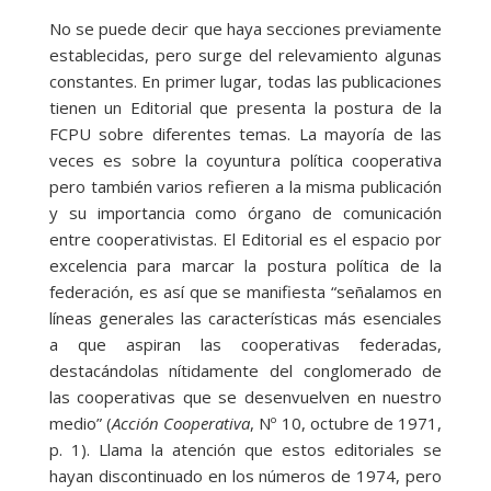
No se puede decir que haya secciones previamente
establecidas, pero surge del relevamiento algunas
constantes. En primer lugar, todas las publicaciones
tienen un Editorial que presenta la postura de la
FCPU sobre diferentes temas. La mayoría de las
veces es sobre la coyuntura política cooperativa
pero también varios refieren a la misma publicación
y su importancia como órgano de comunicación
entre cooperativistas. El Editorial es el espacio por
excelencia para marcar la postura política de la
federación, es así que se manifiesta “señalamos en
líneas generales las características más esenciales
a que aspiran las cooperativas federadas,
destacándolas nítidamente del conglomerado de
las cooperativas que se desenvuelven en nuestro
medio” (
Acción Cooperativa
, Nº 10, octubre de 1971,
p. 1). Llama la atención que estos editoriales se
hayan discontinuado en los números de 1974, pero