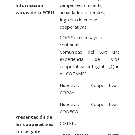
Información
campamento infantil,
varias de la FCPU
actividades federales,
Ingreso de nuevas
cooperativas
COPRU: un ensayo a
continuar.
Comunidad del Sur: una
experiencia de vida
cooperativa integral. ¿Qué
es COTAME?
Nuestras Cooperativas:
COPAY.
Nuestras Cooperativas:
CODECO
Presentación de
COTER,
las cooperativas
socias y de