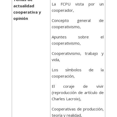
La FCPU vista por un
actualidad
cooperador,
cooperativa y
opinión
Concepto general de
cooperativismo,
Apuntes sobre el
cooperativismo,
Cooperativismo, trabajo y
vida,
Los símbolos de la
cooperación,
El coraje de vivir
(reproducción de artículo de
Charles Lacroix),
Cooperativas de producción,
teoría y realidad,