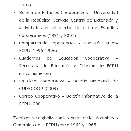
1992)
Boletín de Estudios Cooperativos – Universidad
de la República, Servicio Central de Extensión y
actividades en el medio. Unidad de Estudios
Cooperativos (1991 y 2001)
Compartiendo Experiencias – Comisión Mujer-
FCPU (1995-1996)
Cuadernos de Educación Cooperativa –
Secretaría de Educación y Difusión de FCPU
(cinco números)
En clave cooperativa – Boletín Bimestral de
CUDECOOP (2003)
Correo Cooperativo – Boletín Informativo de la
FCPU (2001)
También se digitalizaron las Actas de las Asambleas
Generales de la FCPU entre 1963 y 1965.