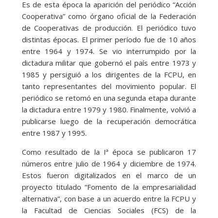
Es de esta época la aparición del periódico “Acción
Cooperativa” como órgano oficial de la Federación
de Cooperativas de producción. El periódico tuvo
distintas épocas. El primer período fue de 10 años
entre 1964 y 1974. Se vio interrumpido por la
dictadura militar que gobernó el país entre 1973 y
1985 y persiguió a los dirigentes de la FCPU, en
tanto representantes del movimiento popular. El
periódico se retomó en una segunda etapa durante
la dictadura entre 1979 y 1980. Finalmente, volvió a
publicarse luego de la recuperación democrática
entre 1987 y 1995.
Como resultado de la Iª época se publicaron 17
números entre julio de 1964 y diciembre de 1974.
Estos fueron digitalizados en el marco de un
proyecto titulado “Fomento de la empresarialidad
alternativa”, con base a un acuerdo entre la FCPU y
la Facultad de Ciencias Sociales (FCS) de la