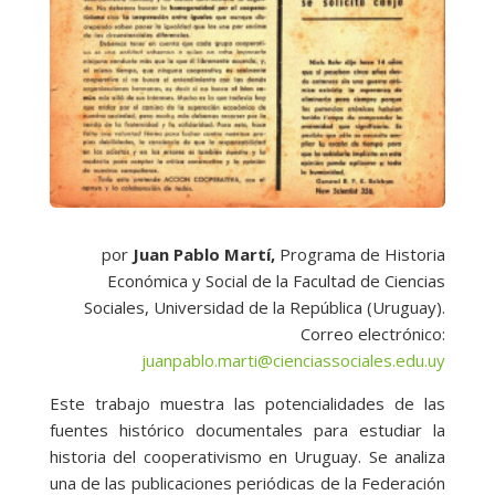
por
Juan Pablo Martí,
Programa de Historia
Económica y Social de la Facultad de Ciencias
Sociales, Universidad de la República (Uruguay).
Correo electrónico:
juanpablo.marti@cienciassociales.edu.uy
Este trabajo muestra las potencialidades de las
fuentes histórico documentales para estudiar la
historia del cooperativismo en Uruguay. Se analiza
una de las publicaciones periódicas de la Federación