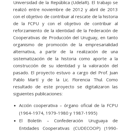
Universidad de la República (UdelaR). El trabajo se
realizó entre noviembre de 2012 y abril de 2013
con el objetivo de contribuir al rescate de la historia
de la FCPU y con el objetivo de contribuir al
reforzamiento de la identidad de la Federación de
Cooperativas de Producción del Uruguay, en tanto
organismo de promoción de la empresarialidad
alternativa, a partir de la realización de una
sistematización de la historia como aporte a la
construcción de su identidad y la valoración del
pasado. El proyecto estuvo a cargo del Prof. Juan
Pablo Martí y de la Lic. Florencia Thul. Como
resultado de este proyecto se digitalizaron las
siguientes publicaciones:
Acción cooperativa – órgano oficial de la FCPU
(1964-1974, 1979-1980 y 1987-1995)
El Boletín – Confederación Uruguaya de
Entidades Cooperativas (CUDECOOP) (1990-