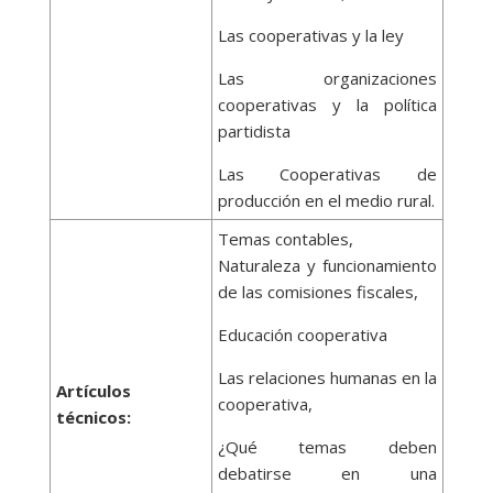
Las cooperativas y la ley
Las organizaciones
cooperativas y la política
partidista
Las Cooperativas de
producción en el medio rural.
Temas contables,
Naturaleza y funcionamiento
de las comisiones fiscales,
Educación cooperativa
Las relaciones humanas en la
Artículos
cooperativa,
técnicos:
¿Qué temas deben
debatirse en una