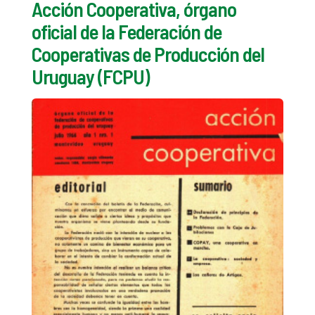
Acción Cooperativa, órgano
oficial de la Federación de
Cooperativas de Producción del
Uruguay (FCPU)