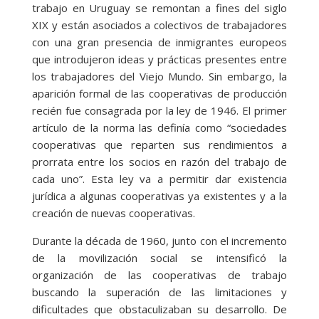
trabajo en Uruguay se remontan a fines del siglo
XIX y están asociados a colectivos de trabajadores
con una gran presencia de inmigrantes europeos
que introdujeron ideas y prácticas presentes entre
los trabajadores del Viejo Mundo. Sin embargo, la
aparición formal de las cooperativas de producción
recién fue consagrada por la ley de 1946. El primer
artículo de la norma las definía como “sociedades
cooperativas que reparten sus rendimientos a
prorrata entre los socios en razón del trabajo de
cada uno”. Esta ley va a permitir dar existencia
jurídica a algunas cooperativas ya existentes y a la
creación de nuevas cooperativas.
Durante la década de 1960, junto con el incremento
de la movilización social se intensificó la
organización de las cooperativas de trabajo
buscando la superación de las limitaciones y
dificultades que obstaculizaban su desarrollo. De