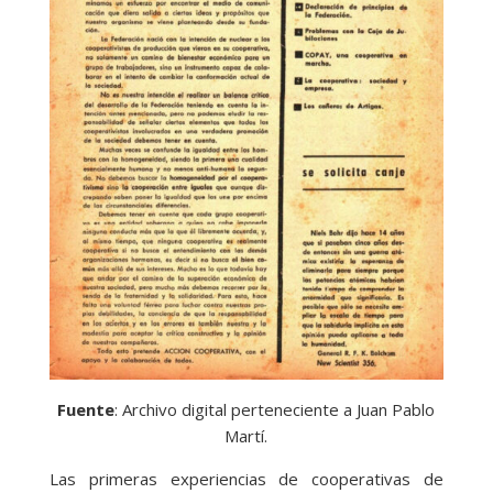
Fuente
: Archivo digital perteneciente a Juan Pablo
Martí.
Las primeras experiencias de cooperativas de