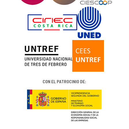
CON EL PATROCINIO DE: