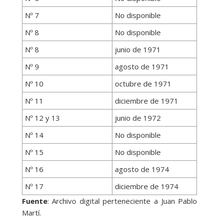
Nº 7
No disponible
Nº 8
No disponible
Nº 8
junio de 1971
Nº 9
agosto de 1971
Nº 10
octubre de 1971
Nº 11
diciembre de 1971
Nº 12 y 13
junio de 1972
Nº 14
No disponible
Nº 15
No disponible
Nº 16
agosto de 1974
Nº 17
diciembre de 1974
Fuente
: Archivo digital perteneciente a Juan Pablo
Martí.