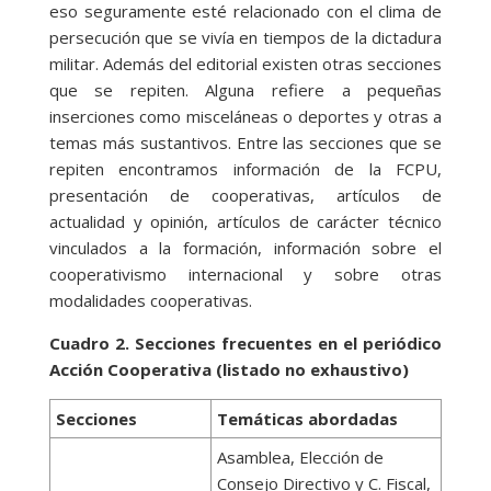
eso seguramente esté relacionado con el clima de
persecución que se vivía en tiempos de la dictadura
militar. Además del editorial existen otras secciones
que se repiten. Alguna refiere a pequeñas
inserciones como misceláneas o deportes y otras a
temas más sustantivos. Entre las secciones que se
repiten encontramos información de la FCPU,
presentación de cooperativas, artículos de
actualidad y opinión, artículos de carácter técnico
vinculados a la formación, información sobre el
cooperativismo internacional y sobre otras
modalidades cooperativas.
Cuadro 2. Secciones frecuentes en el periódico
Acción Cooperativa (listado no exhaustivo)
Secciones
Temáticas abordadas
Asamblea, Elección de
Consejo Directivo y C. Fiscal,