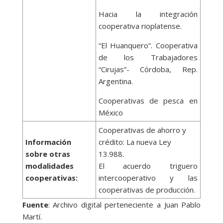
Hacia la integración
cooperativa rioplatense.
“El Huanquero”. Cooperativa
de los Trabajadores
“Cirujas”- Córdoba, Rep.
Argentina.
Cooperativas de pesca en
México
Cooperativas de ahorro y
Información
crédito: La nueva Ley
sobre otras
13.988.
modalidades
El acuerdo triguero
cooperativas:
intercooperativo y las
cooperativas de producción.
Fuente
: Archivo digital perteneciente a Juan Pablo
Martí.