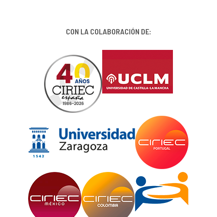
CON LA COLABORACIÓN DE: