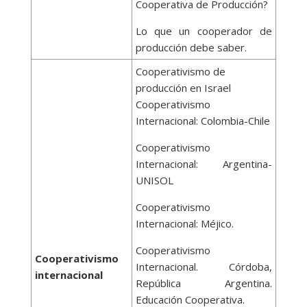
Cooperativa de Producción?
Lo que un cooperador de
producción debe saber.
Cooperativismo de
producción en Israel
Cooperativismo
Internacional: Colombia-Chile
Cooperativismo
Internacional: Argentina-
UNISOL
Cooperativismo
Internacional: Méjico.
Cooperativismo
Cooperativismo
Internacional. Córdoba,
internacional
República Argentina.
Educación Cooperativa.