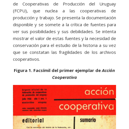
de Cooperativas de Producción del Uruguay
(FCPU), que nuclea a las cooperativas de
producción y trabajo. Se presenta la documentación
disponible y se somete a la crítica de fuentes para
ver sus posibilidades y sus debilidades. Se intenta
mostrar el valor de estas fuentes y la necesidad de
conservación para el estudio de la historia a su vez
que se constatan las fragilidades de los archivos
cooperativos.
Figura 1. Facsímil del primer ejemplar de
Acción
Cooperativa