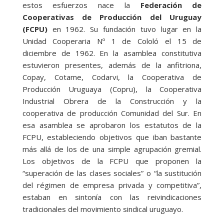
estos esfuerzos nace la
Federación de
Cooperativas de Producción del Uruguay
(FCPU)
en 1962. Su fundación tuvo lugar en la
Unidad Cooperaria Nº 1 de Cololó el 15 de
diciembre de 1962. En la asamblea constitutiva
estuvieron presentes, además de la anfitriona,
Copay, Cotame, Codarvi, la Cooperativa de
Producción Uruguaya (Copru), la Cooperativa
Industrial Obrera de la Construcción y la
cooperativa de producción Comunidad del Sur. En
esa asamblea se aprobaron los estatutos de la
FCPU, estableciendo objetivos que iban bastante
más allá de los de una simple agrupación gremial.
Los objetivos de la FCPU que proponen la
“superación de las clases sociales” o “la sustitución
del régimen de empresa privada y competitiva”,
estaban en sintonía con las reivindicaciones
tradicionales del movimiento sindical uruguayo.