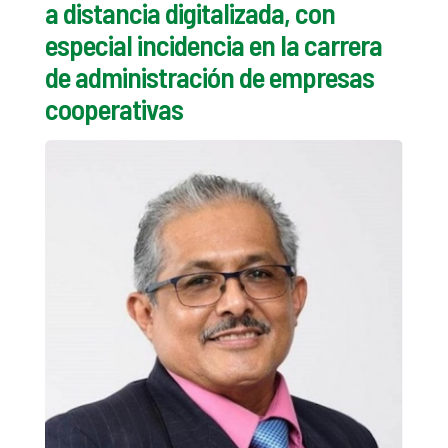
a distancia digitalizada, con
especial incidencia en la carrera
de administración de empresas
cooperativas