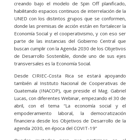
creando bajo el modelo de Spin Off planificado,
habilitando espacios continuos de interrelación de la
UNED con los distintos grupos que se conformen,
donde las premisas de acción están en fortalecer la
Economía Social y el cooperativismo, y con eso ser
parte de las instancias del Gobierno Central que
buscan cumplir con la Agenda 2030 de los Objetivos
de Desarrollo Sostenible, donde uno de sus ejes
transversales es la Economía Social.
Desde CIRIEC-Costa Rica se estará apoyando
también al Instituto Nacional de Cooperativas de
Guatemala (INACOP), que preside el Mag. Gabriel
Lucas, con diferentes Webinar, empezando el 30 de
abril, con el tema “La economía social y el
empoderamiento laboral, la democratización
financiera desde los Objetivos de Desarrollo de la
agenda 2030, en época del COVIT-19”