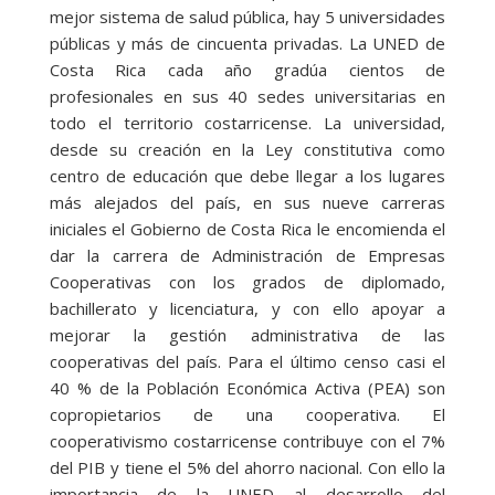
mejor sistema de salud pública, hay 5 universidades
públicas y más de cincuenta privadas. La UNED de
Costa Rica cada año gradúa cientos de
profesionales en sus 40 sedes universitarias en
todo el territorio costarricense. La universidad,
desde su creación en la Ley constitutiva como
centro de educación que debe llegar a los lugares
más alejados del país, en sus nueve carreras
iniciales el Gobierno de Costa Rica le encomienda el
dar la carrera de Administración de Empresas
Cooperativas con los grados de diplomado,
bachillerato y licenciatura, y con ello apoyar a
mejorar la gestión administrativa de las
cooperativas del país. Para el último censo casi el
40 % de la Población Económica Activa (PEA) son
copropietarios de una cooperativa. El
cooperativismo costarricense contribuye con el 7%
del PIB y tiene el 5% del ahorro nacional. Con ello la
importancia de la UNED al desarrollo del