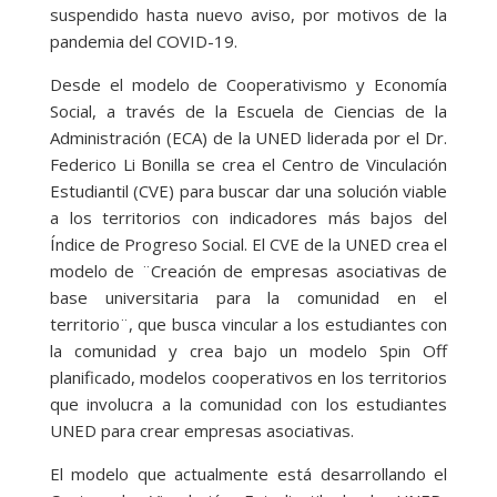
suspendido hasta nuevo aviso, por motivos de la
pandemia del COVID-19.
Desde el modelo de Cooperativismo y Economía
Social, a través de la Escuela de Ciencias de la
Administración (ECA) de la UNED liderada por el Dr.
Federico Li Bonilla se crea el Centro de Vinculación
Estudiantil (CVE) para buscar dar una solución viable
a los territorios con indicadores más bajos del
Índice de Progreso Social. El CVE de la UNED crea el
modelo de ¨Creación de empresas asociativas de
base universitaria para la comunidad en el
territorio¨, que busca vincular a los estudiantes con
la comunidad y crea bajo un modelo Spin Off
planificado, modelos cooperativos en los territorios
que involucra a la comunidad con los estudiantes
UNED para crear empresas asociativas.
El modelo que actualmente está desarrollando el