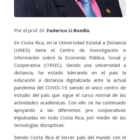
Por el prof. Dr.
Federico Li Bonilla
:
En Costa Rica, en la Universidad Estatal a Distancia
(UNED) tiene el Centro de Investigación e
Información sobre la Economía Pública, Social y
Cooperativa (CIRIEC). Siendo una universidad a
distancia, ha estado liderando en el país la
educación a distancia digitalizada ante la actual
pandemia del COVID-19 siendo el único centro de
estudio del país que sigue el curso normal de las
actividades académicas. Con ello se ha continuado
apoyando a las diferentes pre cooperativas
impulsadas en todo Costa Rica, por medio de las
tecnologías disruptivas.
Siendo Costa Rica el tercer país del mundo con el