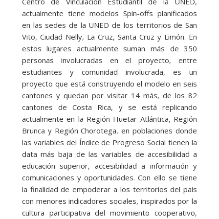
Centro de Vinculación Estudiantil de la UNED,
actualmente tiene modelos Spin-offs planificados
en las sedes de la UNED de los territorios de San
Vito, Ciudad Nelly, La Cruz, Santa Cruz y Limón. En
estos lugares actualmente suman más de 350
personas involucradas en el proyecto, entre
estudiantes y comunidad involucrada, es un
proyecto que está construyendo el modelo en seis
cantones y quedan por visitar 14 más, de los 82
cantones de Costa Rica, y se está replicando
actualmente en la Región Huetar Atlántica, Región
Brunca y Región Chorotega, en poblaciones donde
las variables del Índice de Progreso Social tienen la
data más baja de las variables de accesibilidad a
educación superior, accesibilidad a información y
comunicaciones y oportunidades. Con ello se tiene
la finalidad de empoderar a los territorios del país
con menores indicadores sociales, inspirados por la
cultura participativa del movimiento cooperativo,