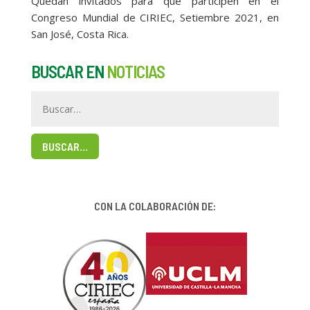
Quedan invitados para que participen en el
Congreso Mundial de CIRIEC, Setiembre 2021, en
San José, Costa Rica.
BUSCAR EN
NOTICIAS
BUSCAR…
CON LA COLABORACIÓN DE: