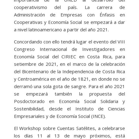
cooperativismo del país. La carrera de
Administración de Empresas con Énfasis en
Cooperativas y Economía Social se empezará a dar
a nivel latinoamericano a partir del año 2021.
Concordando con ello tendrá lugar el evento del VIII
Congreso Internacional de Investigadores en
Economía Social del CIRIEC en Costa Rica, para
setiembre de 2021, en el marco de la celebración
del Bicentenario de la Independencia de Costa Rica
y Centroamérica en el año de 1821, en donde no se
derramó una sola gota de sangre. Para el año 2021
se empezará también la propuesta del
Posdoctorado en Economía Social Solidaria y
Sostenibilidad, desde el Instituto de Ciencias
Empresariales y de Economía Social (INCE).
El Workshop sobre Cuentas Satélites, a celebrarse
los días 11 al 13 de mayo próximos, está