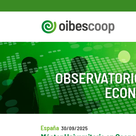
OBSERVATORI
ECON
España
30/09/2025