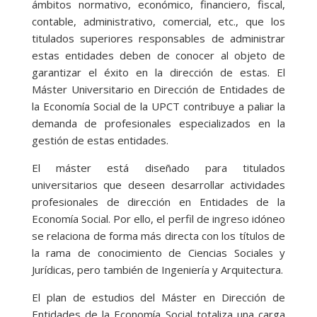
ámbitos normativo, económico, financiero, fiscal,
contable, administrativo, comercial, etc., que los
titulados superiores responsables de administrar
estas entidades deben de conocer al objeto de
garantizar el éxito en la dirección de estas. El
Máster Universitario en Dirección de Entidades de
la Economía Social de la UPCT contribuye a paliar la
demanda de profesionales especializados en la
gestión de estas entidades.
El máster está diseñado para titulados
universitarios que deseen desarrollar actividades
profesionales de dirección en Entidades de la
Economía Social. Por ello, el perfil de ingreso idóneo
se relaciona de forma más directa con los títulos de
la rama de conocimiento de Ciencias Sociales y
Jurídicas, pero también de Ingeniería y Arquitectura.
El plan de estudios del Máster en Dirección de
Entidades de la Economía Social totaliza una carga