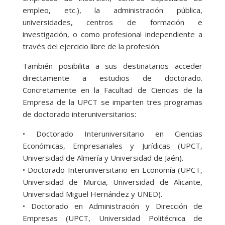
empleo, etc.), la administración pública,
universidades, centros de formación e
investigación, o como profesional independiente a
través del ejercicio libre de la profesión.
También posibilita a sus destinatarios acceder
directamente a estudios de doctorado.
Concretamente en la Facultad de Ciencias de la
Empresa de la UPCT se imparten tres programas
de doctorado interuniversitarios:
• Doctorado Interuniversitario en Ciencias
Económicas, Empresariales y Jurídicas (UPCT,
Universidad de Almería y Universidad de Jaén).
• Doctorado Interuniversitario en Economía (UPCT,
Universidad de Murcia, Universidad de Alicante,
Universidad Miguel Hernández y UNED).
• Doctorado en Administración y Dirección de
Empresas (UPCT, Universidad Politécnica de