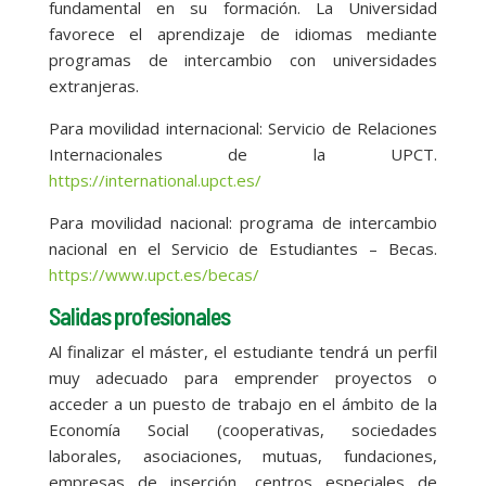
fundamental en su formación. La Universidad
favorece el aprendizaje de idiomas mediante
programas de intercambio con universidades
extranjeras.
Para movilidad internacional: Servicio de Relaciones
Internacionales de la UPCT.
https://international.upct.es/
Para movilidad nacional: programa de intercambio
nacional en el Servicio de Estudiantes – Becas.
https://www.upct.es/becas/
Salidas profesionales
Al finalizar el máster, el estudiante tendrá un perfil
muy adecuado para emprender proyectos o
acceder a un puesto de trabajo en el ámbito de la
Economía Social (cooperativas, sociedades
laborales, asociaciones, mutuas, fundaciones,
empresas de inserción, centros especiales de