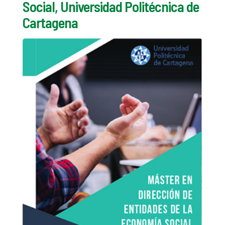
Social, Universidad Politécnica de
Cartagena