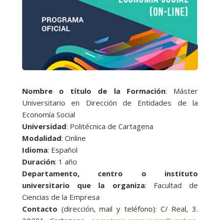
Nombre o título de la Formación
: Máster
Universitario en Dirección de Entidades de la
Economía Social
Universidad
: Politécnica de Cartagena
Modalidad
: Online
Idioma
: Español
Duración
: 1 año
Departamento, centro o instituto
universitario que la organiza
: Facultad de
Ciencias de la Empresa
Contacto
(dirección, mail y teléfono): C/ Real, 3.