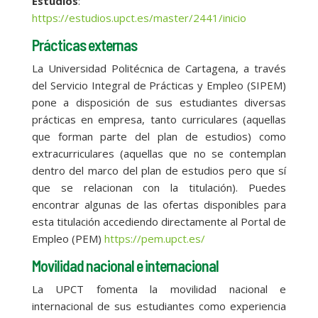
Estudios
:
https://estudios.upct.es/master/2441/inicio
Prácticas externas
La Universidad Politécnica de Cartagena, a través
del Servicio Integral de Prácticas y Empleo (SIPEM)
pone a disposición de sus estudiantes diversas
prácticas en empresa, tanto curriculares (aquellas
que forman parte del plan de estudios) como
extracurriculares (aquellas que no se contemplan
dentro del marco del plan de estudios pero que sí
que se relacionan con la titulación). Puedes
encontrar algunas de las ofertas disponibles para
esta titulación accediendo directamente al Portal de
Empleo (PEM)
https://pem.upct.es/
Movilidad nacional e internacional
La UPCT fomenta la movilidad nacional e
internacional de sus estudiantes como experiencia