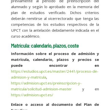
previamente al periodo de preinscripción del
alumnado y según lo aprobado en la memoria del
plan de estudios verificado. Dichos criterios
deberán remitirse al vicerrectorado que tenga las
competencias de los estudios respectivos de la
UPCT con la antelación debidamente indicada en el
curso académico.
Matrícula: calendario, plazos, coste
Información sobre el proceso de admisión y
matrícula, calendario, plazos y precios se
puede encontrar en
https://estudios.upct.es/master/2441/proceso-de-
admision-y-matricula
,
https://admision.upct.es/preinscripcion-y-
matricula/solicitud-admision-master
y en
https://admision.upct.es/
Enlace o acceso al documento del Plan de