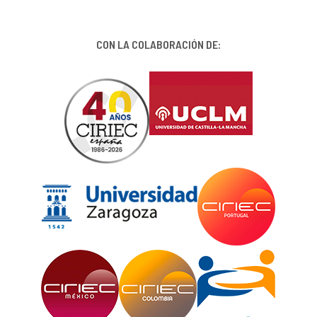
CON LA COLABORACIÓN DE: