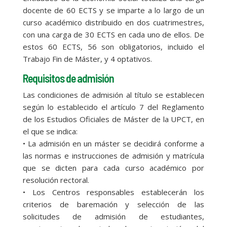
docente de 60 ECTS y se imparte a lo largo de un
curso académico distribuido en dos cuatrimestres,
con una carga de 30 ECTS en cada uno de ellos. De
estos 60 ECTS, 56 son obligatorios, incluido el
Trabajo Fin de Máster, y 4 optativos.
Requisitos de admisión
Las condiciones de admisión al título se establecen
según lo establecido el artículo 7 del Reglamento
de los Estudios Oficiales de Máster de la UPCT, en
el que se indica:
• La admisión en un máster se decidirá conforme a
las normas e instrucciones de admisión y matrícula
que se dicten para cada curso académico por
resolución rectoral.
• Los Centros responsables establecerán los
criterios de baremación y selección de las
solicitudes de admisión de estudiantes,