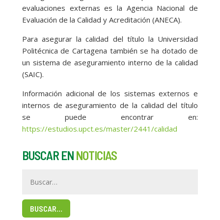
evaluaciones externas es la Agencia Nacional de
Evaluación de la Calidad y Acreditación (ANECA).
Para asegurar la calidad del título la Universidad
Politécnica de Cartagena también se ha dotado de
un sistema de aseguramiento interno de la calidad
(SAIC).
Información adicional de los sistemas externos e
internos de aseguramiento de la calidad del título
se puede encontrar en:
https://estudios.upct.es/master/2441/calidad
BUSCAR EN
NOTICIAS
BUSCAR…