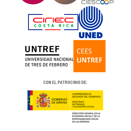
CON EL PATROCINIO DE: