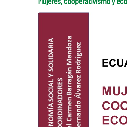
Mujeres, cooperativismo y eco