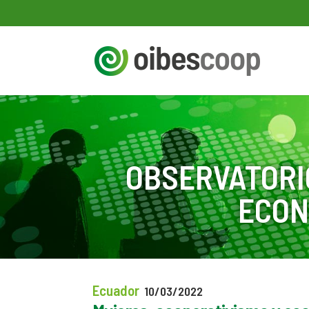
OBSERVATORI
ECON
Ecuador
10/03/2022