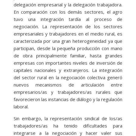
delegación empresarial y la delegación trabajadora.
En comparación con los demás sectores, el agro
tuvo una integración tardía al proceso de
negociación. La representación de los sectores
empresariales y trabajadores en el medio rural, es
caracterizada por una gran heterogeneidad ya que
participan, desde la pequeña producción con mano
de obra principalmente familiar, hasta grandes
empresas con importantes niveles de inversión de
capitales nacionales y extranjeros. La integración
del sector rural en la negociación colectiva generó
nuevos mecanismos de articulación entre
empresarios/as y trabajadores/as rurales que
favorecieron las instancias de diálogo y la regulación
laboral.
Sin embargo, la representación sindical de los/as
trabajadores/as ha tenido dificultades para
integrarse a la negociación y hacer valer sus