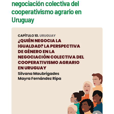
negociación colectiva del
cooperativismo agrario en
Uruguay