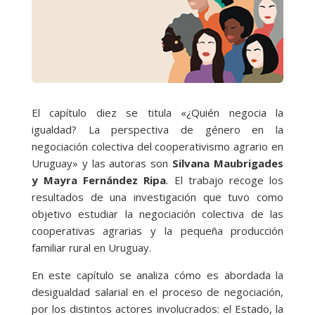
El capítulo diez se titula «¿Quién negocia la
igualdad? La perspectiva de género en la
negociación colectiva del cooperativismo agrario en
Uruguay» y las autoras son
Silvana Maubrigades
y Mayra Fernández Ripa
. El trabajo recoge los
resultados de una investigación que tuvo como
objetivo estudiar la negociación colectiva de las
cooperativas agrarias y la pequeña producción
familiar rural en Uruguay.
En este capítulo se analiza cómo es abordada la
desigualdad salarial en el proceso de negociación,
por los distintos actores involucrados: el Estado, la