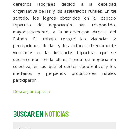
derechos laborales debido a la debilidad
organizativa de las y los asalariados rurales. En tal
sentido, los logros obtenidos en el espacio
tripartito de negociación han respondido,
mayoritariamente, a la intervención directa del
Estado. El trabajo recoge las vivencias y
percepciones de las y los actores directamente
vinculados en las instancias tripartitas que se
desarrollaron en la última ronda de negociación
colectiva, en las que el sector cooperativo y los
medianos y pequeños productores rurales
participaron.
Descargar capítulo
BUSCAR EN
NOTICIAS