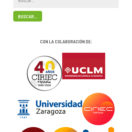
BUSCAR…
CON LA COLABORACIÓN DE: