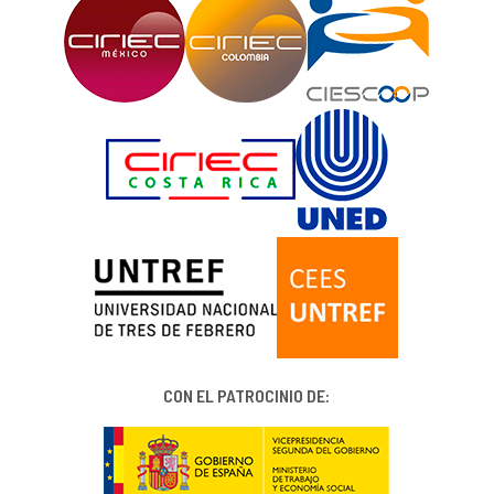
CON EL PATROCINIO DE: