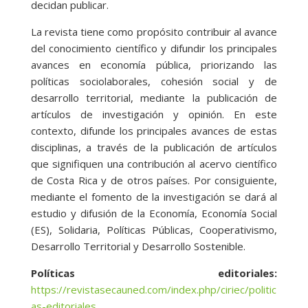
decidan publicar.
La revista tiene como propósito contribuir al avance
del conocimiento científico y difundir los principales
avances en economía pública, priorizando las
políticas sociolaborales, cohesión social y de
desarrollo territorial, mediante la publicación de
artículos de investigación y opinión. En este
contexto, difunde los principales avances de estas
disciplinas, a través de la publicación de artículos
que signifiquen una contribución al acervo científico
de Costa Rica y de otros países. Por consiguiente,
mediante el fomento de la investigación se dará al
estudio y difusión de la Economía, Economía Social
(ES), Solidaria, Políticas Públicas, Cooperativismo,
Desarrollo Territorial y Desarrollo Sostenible.
Políticas editoriales:
https://revistasecauned.com/index.php/ciriec/politic
as-editoriales