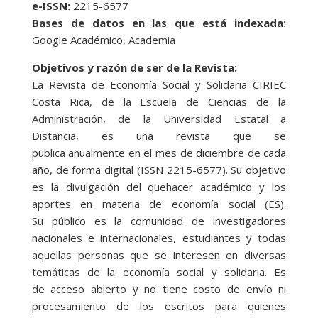
e-ISSN:
2215-6577
Bases de datos en las que está indexada:
Google Académico, Academia
Objetivos y razón de ser de la Revista:
La Revista de Economía Social y Solidaria CIRIEC
Costa Rica, de la Escuela de Ciencias de la
Administración, de la Universidad Estatal a
Distancia, es una revista que se
publica anualmente en el mes de diciembre de cada
año, de forma digital (ISSN 2215-6577). Su objetivo
es la divulgación del quehacer académico y los
aportes en materia de economía social (ES).
Su público es la comunidad de investigadores
nacionales e internacionales, estudiantes y todas
aquellas personas que se interesen en diversas
temáticas de la economía social y solidaria. Es
de acceso abierto y no tiene costo de envío ni
procesamiento de los escritos para quienes