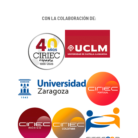
CON LA COLABORACIÓN DE: