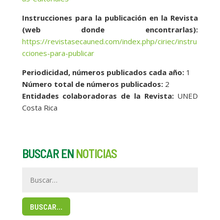
Instrucciones para la publicación en la Revista
(web donde encontrarlas):
https://revistasecauned.com/index.php/ciriec/instru
cciones-para-publicar
Periodicidad, números publicados cada año:
1
Número total de números publicados:
2
Entidades colaboradoras de la Revista:
UNED
Costa Rica
BUSCAR EN
NOTICIAS
BUSCAR…