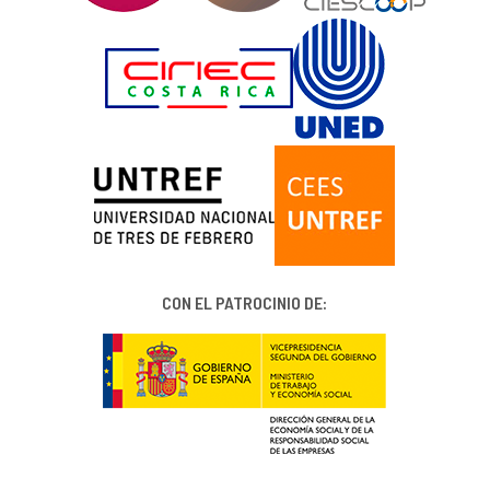
CON EL PATROCINIO DE: