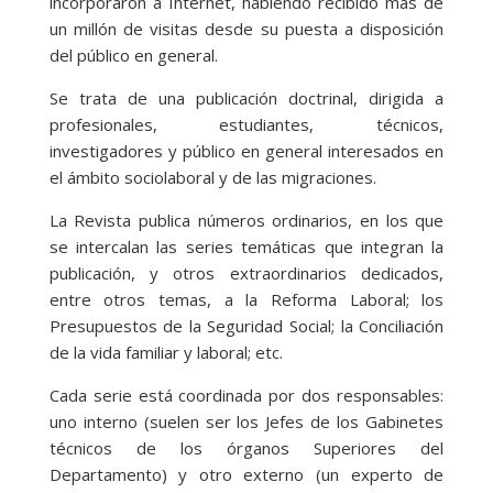
incorporaron a Internet, habiendo recibido más de
un millón de visitas desde su puesta a disposición
del público en general.
Se trata de una publicación doctrinal, dirigida a
profesionales, estudiantes, técnicos,
investigadores y público en general interesados en
el ámbito sociolaboral y de las migraciones.
La Revista publica números ordinarios, en los que
se intercalan las series temáticas que integran la
publicación, y otros extraordinarios dedicados,
entre otros temas, a la Reforma Laboral; los
Presupuestos de la Seguridad Social; la Conciliación
de la vida familiar y laboral; etc.
Cada serie está coordinada por dos responsables:
uno interno (suelen ser los Jefes de los Gabinetes
técnicos de los órganos Superiores del
Departamento) y otro externo (un experto de