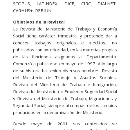
SCOPUS, LATINDEX, DICE, CIRC, DIALNET,
CARHUS+, REBIUN
Objetivos de la Revista:
La Revista del Ministerio de Trabajo y Economía
Social tiene carácter trimestral y pretende dar a
conocer trabajos originales e inéditos, no
publicados con anterioridad, en las materias propias
de las funciones asignadas al Departamento.
Comenzó a publicarse en mayo de 1997. A lo largo
de su historia ha tenido diversos nombres: Revista
del Ministerio de Trabajo y Asuntos Sociales,
Revista del Ministerio de Trabajo e Inmigración,
Revista del Ministerio de Empleo y Seguridad Social
y Revista del Ministerio de Trabajo, Migraciones y
Seguridad Social, siempre al compás de los cambios
producidos en la denominación del Ministerio.
Desde mayo de 2001 sus contenidos se