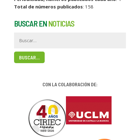
Total de números publicados
: 158
BUSCAR EN
NOTICIAS
BUSCAR…
CON LA COLABORACIÓN DE: