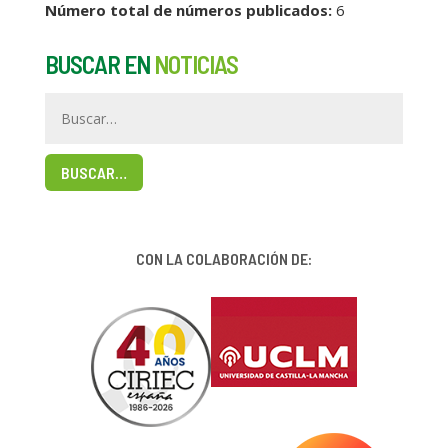
Número total de números publicados:
6
BUSCAR EN
NOTICIAS
BUSCAR…
CON LA COLABORACIÓN DE: