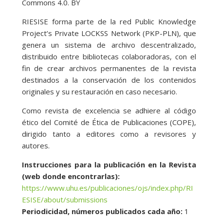
Commons 4.0. BY
RIESISE forma parte de la red Public Knowledge
Project’s Private LOCKSS Network (PKP-PLN), que
genera un sistema de archivo descentralizado,
distribuido entre bibliotecas colaboradoras, con el
fin de crear archivos permanentes de la revista
destinados a la conservación de los contenidos
originales y su restauración en caso necesario.
Como revista de excelencia se adhiere al código
ético del Comité de Ética de Publicaciones (COPE),
dirigido tanto a editores como a revisores y
autores.
Instrucciones para la publicación en la Revista
(web donde encontrarlas):
https://www.uhu.es/publicaciones/ojs/index.php/RI
ESISE/about/submissions
Periodicidad, números publicados cada año:
1