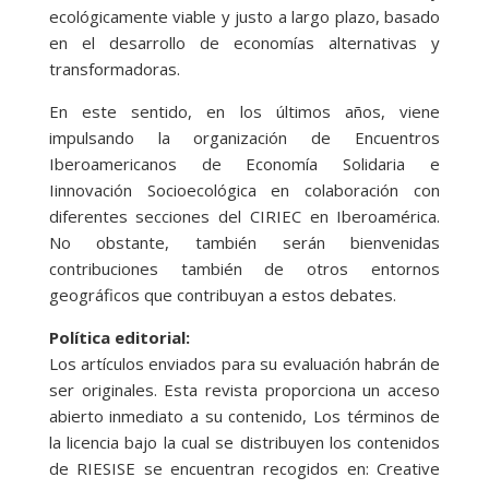
ecológicamente viable y justo a largo plazo, basado
en el desarrollo de economías alternativas y
transformadoras.
En este sentido, en los últimos años, viene
impulsando la organización de Encuentros
Iberoamericanos de Economía Solidaria e
Iinnovación Socioecológica en colaboración con
diferentes secciones del CIRIEC en Iberoamérica.
No obstante, también serán bienvenidas
contribuciones también de otros entornos
geográficos que contribuyan a estos debates.
Política editorial:
Los artículos enviados para su evaluación habrán de
ser originales. Esta revista proporciona un acceso
abierto inmediato a su contenido, Los términos de
la licencia bajo la cual se distribuyen los contenidos
de RIESISE se encuentran recogidos en: Creative