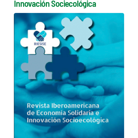
Innovación Sociecológica