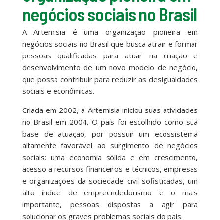
negócios sociais no Brasil
A Artemisia é uma organização pioneira em
negócios sociais no Brasil que busca atrair e formar
pessoas qualificadas para atuar na criação e
desenvolvimento de um novo modelo de negócio,
que possa contribuir para reduzir as desigualdades
sociais e econômicas.
Criada em 2002, a Artemisia iniciou suas atividades
no Brasil em 2004. O país foi escolhido como sua
base de atuação, por possuir um ecossistema
altamente favorável ao surgimento de negócios
sociais: uma economia sólida e em crescimento,
acesso a recursos financeiros e técnicos, empresas
e organizações da sociedade civil sofisticadas, um
alto índice de empreendedorismo e o mais
importante, pessoas dispostas a agir para
solucionar os graves problemas sociais do país.