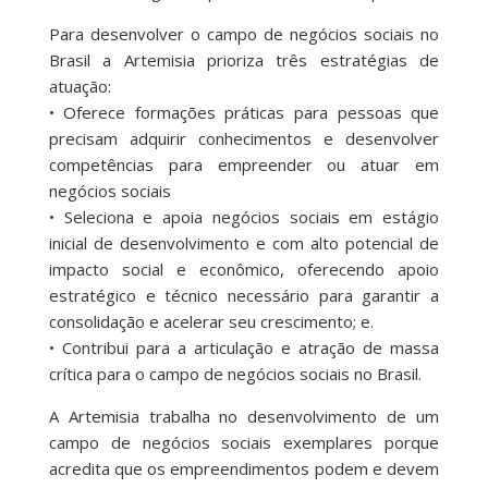
Para desenvolver o campo de negócios sociais no
Brasil a Artemisia prioriza três estratégias de
atuação:
• Oferece formações práticas para pessoas que
precisam adquirir conhecimentos e desenvolver
competências para empreender ou atuar em
negócios sociais
• Seleciona e apoia negócios sociais em estágio
inicial de desenvolvimento e com alto potencial de
impacto social e econômico, oferecendo apoio
estratégico e técnico necessário para garantir a
consolidação e acelerar seu crescimento; e.
• Contribui para a articulação e atração de massa
crítica para o campo de negócios sociais no Brasil.
A Artemisia trabalha no desenvolvimento de um
campo de negócios sociais exemplares porque
acredita que os empreendimentos podem e devem