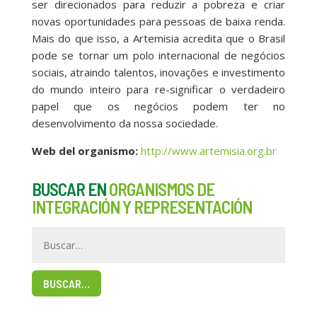
ser direcionados para reduzir a pobreza e criar
novas oportunidades para pessoas de baixa renda.
Mais do que isso, a Artemisia acredita que o Brasil
pode se tornar um polo internacional de negócios
sociais, atraindo talentos, inovações e investimento
do mundo inteiro para re-significar o verdadeiro
papel que os negócios podem ter no
desenvolvimento da nossa sociedade.
Web del organismo:
http://www.artemisia.org.br
BUSCAR EN
ORGANISMOS DE
INTEGRACIÓN Y REPRESENTACIÓN
BUSCAR…