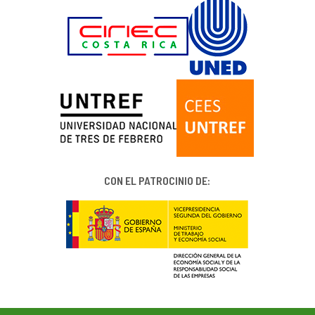
CON EL PATROCINIO DE: