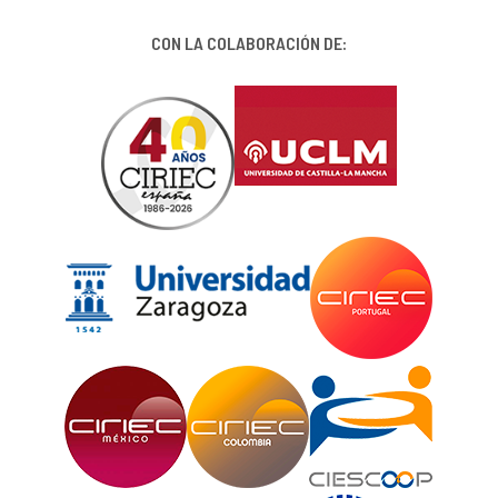
CON LA COLABORACIÓN DE: