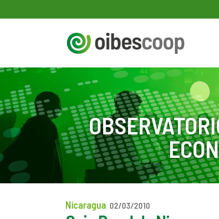
OBSERVATORI
ECON
Nicaragua
02/03/2010