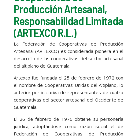
Producción Artesanal,
Responsabilidad Limitada
(ARTEXCO R.L.)
La Federación de Cooperativas de Producción
Artesanal (ARTEXCO) es considerada pionera en el
desarrollo de las cooperativas del sector artesanal
del altiplano de Guatemala.
Artexco fue fundada el 25 de febrero de 1972 con
el nombre de Cooperativas Unidas del Altiplano, lo
anterior por iniciativa de representantes de cuatro
cooperativas del sector artesanal del Occidente de
Guatemala.
El 26 de febrero de 1976 obtiene su personería
jurídica, adoptándose como razón social el de
Federación de Cooperativas de Producción