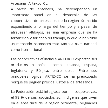
Artesanal, Artexco R.L.
A partir de entonces, ha desempeñado un
importante papel en el desarrollo de las
cooperativas de artesanos de la región. Se ha ido
expandiendo a lo largo del tiempo y a pesar de
atravesar altibajos, es una empresa que se ha
fortalecido y forjando su trabajo, lo que le ha valido
un merecido reconocimiento tanto a nivel nacional
como internacional.
Las cooperativas afiliadas a ARTEXCO exportan sus
productos a países como Holanda, España,
Inglaterra y Bélgica, entre otros. Entre sus
principales logros, ARTEXCO se ha preocupado
porque se paguen precios justos a los artesanos.
La Federación está integrada por 11 cooperativas,
el 98 % de sus asociados son indígenas que viven
en el área rural de la región occidental, originarios