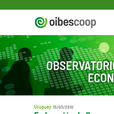
OBSERVATORI
ECON
Uruguay
15/03/2010