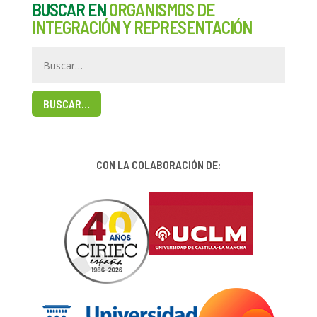
BUSCAR EN
ORGANISMOS DE
INTEGRACIÓN Y REPRESENTACIÓN
BUSCAR…
CON LA COLABORACIÓN DE: