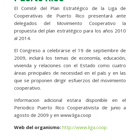
El Comité del Plan Estratégico de la Liga de
Cooperativas de Puerto Rico presentará ante
delegados del Movimiento Cooperativo la
propuesta del plan estratégico para los años 2010
al 2014.
El Congreso a celebrarse el 19 de septiembre de
2009, incluirá los temas de economía, educación,
vivienda y relaciones con el Estado como cuatro
áreas principales de necesidad en el país y en las
que se proponen dirigir esfuerzos del movimiento
cooperativo.
Informacion adicional estara disponible en el
Periodico Puerto Rico Cooperativista de junio a
agosto de 2009 y en www.liga.coop
Web del organismo:
http://www.liga.coop