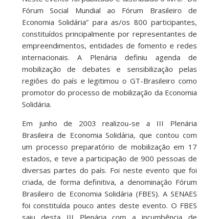
Fórum Social Mundial ao Fórum Brasileiro de
Economia Solidária” para as/os 800 participantes,
constituídos principalmente por representantes de
empreendimentos, entidades de fomento e redes
internacionais. A Plenária definiu agenda de
mobilização de debates e sensibilização pelas
regiões do país e legitimou o GT-Brasileiro como
promotor do processo de mobilização da Economia
Solidária.
Em junho de 2003 realizou-se a III Plenária
Brasileira de Economia Solidária, que contou com
um processo preparatório de mobilização em 17
estados, e teve a participação de 900 pessoas de
diversas partes do país. Foi neste evento que foi
criada, de forma definitiva, a denominação Fórum
Brasileiro de Economia Solidária (FBES). A SENAES
foi constituída pouco antes deste evento. O FBES
saiu desta III Plenária com a incumbência de