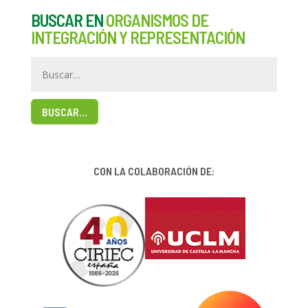
BUSCAR EN
ORGANISMOS DE
INTEGRACIÓN Y REPRESENTACIÓN
BUSCAR…
CON LA COLABORACIÓN DE: