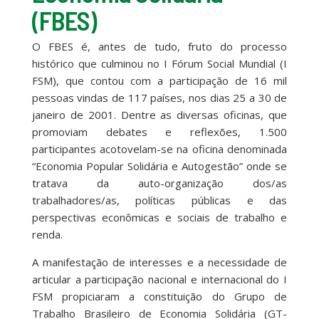
(FBES)
O FBES é, antes de tudo, fruto do processo
histórico que culminou no I Fórum Social Mundial (I
FSM), que contou com a participação de 16 mil
pessoas vindas de 117 países, nos dias 25 a 30 de
janeiro de 2001. Dentre as diversas oficinas, que
promoviam debates e reflexões, 1.500
participantes acotovelam-se na oficina denominada
“Economia Popular Solidária e Autogestão” onde se
tratava da auto-organização dos/as
trabalhadores/as, políticas públicas e das
perspectivas econômicas e sociais de trabalho e
renda.
A manifestação de interesses e a necessidade de
articular a participação nacional e internacional do I
FSM propiciaram a constituição do Grupo de
Trabalho Brasileiro de Economia Solidária (GT-