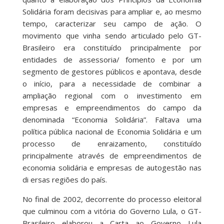
Solidária foram decisivas para ampliar e, ao mesmo
tempo, caracterizar seu campo de ação. O
movimento que vinha sendo articulado pelo GT-
Brasileiro era constituído principalmente por
entidades de assessoria/ fomento e por um
segmento de gestores públicos e apontava, desde
o início, para a necessidade de combinar a
ampliação regional com o investimento em
empresas e empreendimentos do campo da
denominada “Economia Solidária”. Faltava uma
política pública nacional de Economia Solidária e um
processo de enraizamento, constituído
principalmente através de empreendimentos de
economia solidária e empresas de autogestão nas
di ersas regiões do país.
No final de 2002, decorrente do processo eleitoral
que culminou com a vitória do Governo Lula, o GT-
Brasileiro elaborou a Carta ao Governo Lula