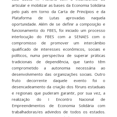
articular e mobilizar as bases da Economia Solidária
pelo país em torno da Carta de Princípios e da
Plataforma de Lutas aprovadas naquela
oportunidade. Além de se definir a composição e
funcionamento do FBES, foi iniciado um processo
interlocução do FBES com a SENAES com o
compromisso de promover um intercâmbio
qualificado de interesses econômicos, sociais e
políticos, numa perspectiva de superar práticas
tradicionais de dependência, que tanto têm
comprometido a autonomia necessária ao
desenvolvimento das organizações sociais. Outro
fruto decorrente daquele evento foi o
desencadeamento da criação dos fóruns estaduais
e regionais que puderam garantir, por sua vez, a
realização do I Encontro Nacional de
Empreendimentos de Economia Solidária com
trabalhadoras/es advindos de todos os estados.