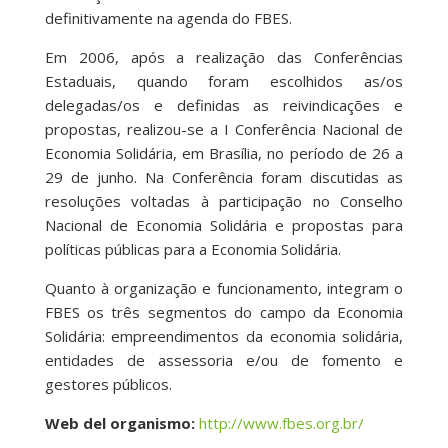
definitivamente na agenda do FBES.
Em 2006, após a realização das Conferências
Estaduais, quando foram escolhidos as/os
delegadas/os e definidas as reivindicações e
propostas, realizou-se a I Conferência Nacional de
Economia Solidária, em Brasília, no período de 26 a
29 de junho. Na Conferência foram discutidas as
resoluções voltadas à participação no Conselho
Nacional de Economia Solidária e propostas para
políticas públicas para a Economia Solidária.
Quanto à organização e funcionamento, integram o
FBES os três segmentos do campo da Economia
Solidária: empreendimentos da economia solidária,
entidades de assessoria e/ou de fomento e
gestores públicos.
Web del organismo:
http://www.fbes.org.br/