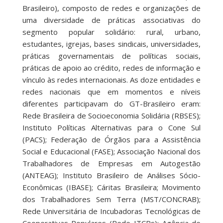
Brasileiro), composto de redes e organizações de
uma diversidade de práticas associativas do
segmento popular solidário: rural, urbano,
estudantes, igrejas, bases sindicais, universidades,
práticas governamentais de políticas sociais,
práticas de apoio ao crédito, redes de informação e
vínculo às redes internacionais. As doze entidades e
redes nacionais que em momentos e níveis
diferentes participavam do GT-Brasileiro eram:
Rede Brasileira de Socioeconomia Solidária (RBSES);
Instituto Políticas Alternativas para o Cone Sul
(PACS); Federação de Órgãos para a Assistência
Social e Educacional (FASE); Associação Nacional dos
Trabalhadores de Empresas em Autogestão
(ANTEAG); Instituto Brasileiro de Análises Sócio-
Econômicas (IBASE); Cáritas Brasileira; Movimento
dos Trabalhadores Sem Terra (MST/CONCRAB);
Rede Universitária de Incubadoras Tecnológicas de