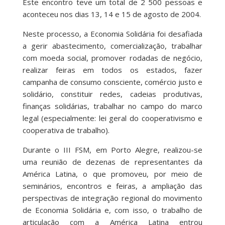
Este encontro teve um total de 2 500 pessoas e
aconteceu nos dias 13, 14 e 15 de agosto de 2004.
Neste processo, a Economia Solidária foi desafiada
a gerir abastecimento, comercialização, trabalhar
com moeda social, promover rodadas de negócio,
realizar feiras em todos os estados, fazer
campanha de consumo consciente, comércio justo e
solidário, constituir redes, cadeias produtivas,
finanças solidárias, trabalhar no campo do marco
legal (especialmente: lei geral do cooperativismo e
cooperativa de trabalho).
Durante o III FSM, em Porto Alegre, realizou-se
uma reunião de dezenas de representantes da
América Latina, o que promoveu, por meio de
seminários, encontros e feiras, a ampliação das
perspectivas de integração regional do movimento
de Economia Solidária e, com isso, o trabalho de
articulação com a América Latina entrou