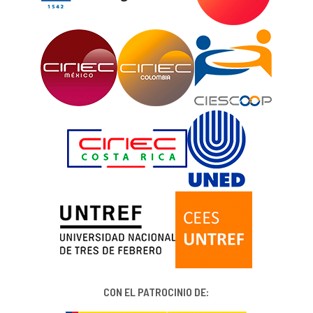
CON EL PATROCINIO DE: