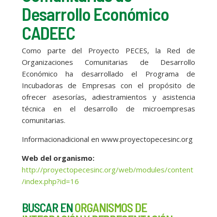
Desarrollo Económico
CADEEC
Como parte del Proyecto PECES, la Red de
Organizaciones Comunitarias de Desarrollo
Económico ha desarrollado el Programa de
Incubadoras de Empresas con el propósito de
ofrecer asesorías, adiestramientos y asistencia
técnica en el desarrollo de microempresas
comunitarias.
Informacionadicional en www.proyectopecesinc.org
Web del organismo:
http://proyectopecesinc.org/web/modules/content
/index.php?id=16
BUSCAR EN
ORGANISMOS DE