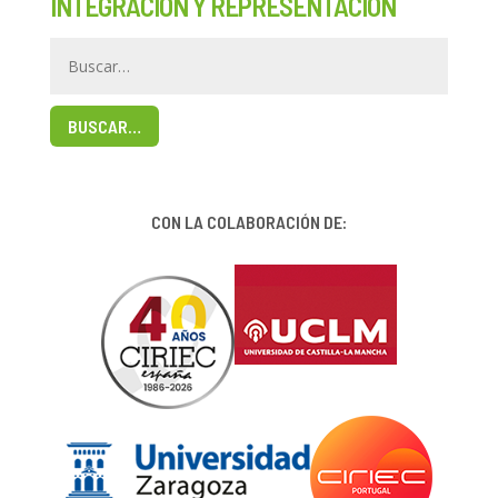
INTEGRACIÓN Y REPRESENTACIÓN
BUSCAR…
CON LA COLABORACIÓN DE: