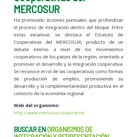
MERCOSUR
Ha promovido acciones puntuales que profundizan
el proceso de integración dentro del bloque. Entre
estas iniciativas se destaca el Estatuto de
Cooperativas del MERCOSUR, producto de un
debate interno a nivel de los movimientos
cooperativos de los países de la región, orientado a
promover el desarrollo y la integración cooperativa.
Se reconoce el rol de las cooperativas como formas
de producción de empleo, promoviendo su
desarrollo y la complementariedad productiva en el
contexto de la economía regional.
Web del organismo:
http://www.mercosur.coop/recm/
BUSCAR EN
ORGANISMOS DE
INTEGRACIÓN Y REPRESENTACIÓN