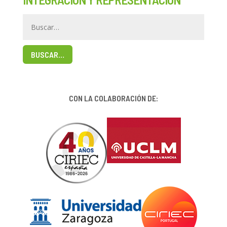
BUSCAR…
CON LA COLABORACIÓN DE: