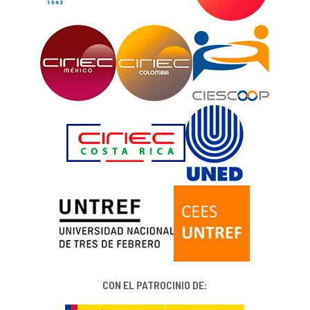
CON EL PATROCINIO DE: