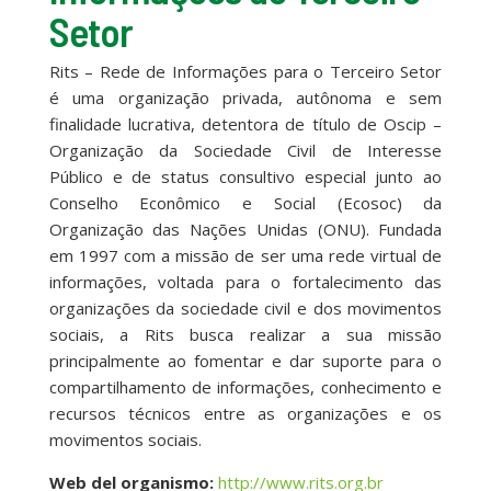
Setor
Rits – Rede de Informações para o Terceiro Setor
é uma organização privada, autônoma e sem
finalidade lucrativa, detentora de título de Oscip –
Organização da Sociedade Civil de Interesse
Público e de status consultivo especial junto ao
Conselho Econômico e Social (Ecosoc) da
Organização das Nações Unidas (ONU). Fundada
em 1997 com a missão de ser uma rede virtual de
informações, voltada para o fortalecimento das
organizações da sociedade civil e dos movimentos
sociais, a Rits busca realizar a sua missão
principalmente ao fomentar e dar suporte para o
compartilhamento de informações, conhecimento e
recursos técnicos entre as organizações e os
movimentos sociais.
Web del organismo:
http://www.rits.org.br