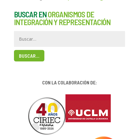
BUSCAR EN
ORGANISMOS DE
INTEGRACIÓN Y REPRESENTACIÓN
BUSCAR…
CON LA COLABORACIÓN DE: