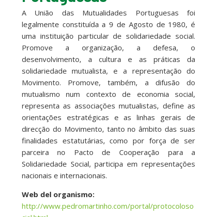
A União das Mutualidades Portuguesas foi
legalmente constituída a 9 de Agosto de 1980, é
uma instituição particular de solidariedade social.
Promove a organização, a defesa, o
desenvolvimento, a cultura e as práticas da
solidariedade mutualista, e a representação do
Movimento. Promove, também, a difusão do
mutualismo num contexto de economia social,
representa as associações mutualistas, define as
orientações estratégicas e as linhas gerais de
direcção do Movimento, tanto no âmbito das suas
finalidades estatutárias, como por força de ser
parceira no Pacto de Cooperação para a
Solidariedade Social, participa em representações
nacionais e internacionais.
Web del organismo:
http://www.pedromartinho.com/portal/protocoloso