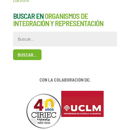
cial.html
BUSCAR EN
ORGANISMOS DE
INTEGRACIÓN Y REPRESENTACIÓN
BUSCAR…
CON LA COLABORACIÓN DE: