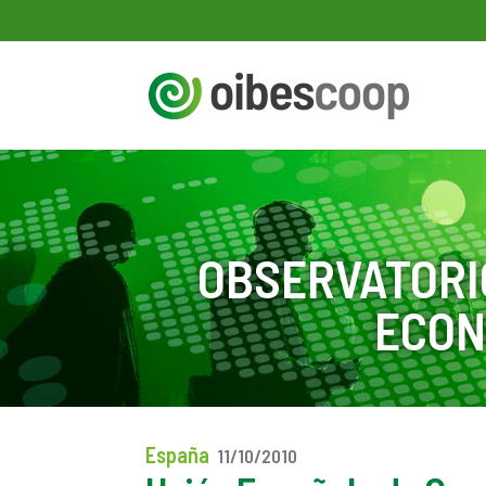
OBSERVATORI
ECON
España
11/10/2010