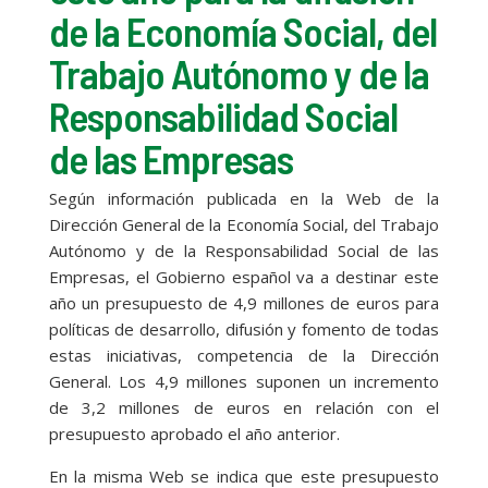
de la Economía Social, del
Trabajo Autónomo y de la
Responsabilidad Social
de las Empresas
Según información publicada en la Web de la
Dirección General de la Economía Social, del Trabajo
Autónomo y de la Responsabilidad Social de las
Empresas, el Gobierno español va a destinar este
año un presupuesto de 4,9 millones de euros para
políticas de desarrollo, difusión y fomento de todas
estas iniciativas, competencia de la Dirección
General. Los 4,9 millones suponen un incremento
de 3,2 millones de euros en relación con el
presupuesto aprobado el año anterior.
En la misma Web se indica que este presupuesto