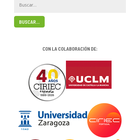
BUSCAR…
CON LA COLABORACIÓN DE: