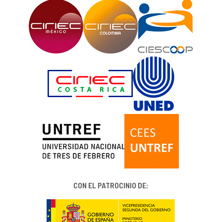
CON EL PATROCINIO DE: