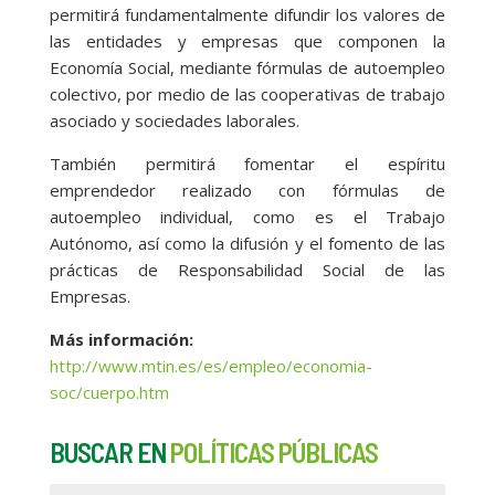
permitirá fundamentalmente difundir los valores de
las entidades y empresas que componen la
Economía Social, mediante fórmulas de autoempleo
colectivo, por medio de las cooperativas de trabajo
asociado y sociedades laborales.
También permitirá fomentar el espíritu
emprendedor realizado con fórmulas de
autoempleo individual, como es el Trabajo
Autónomo, así como la difusión y el fomento de las
prácticas de Responsabilidad Social de las
Empresas.
Más información:
http://www.mtin.es/es/empleo/economia-
soc/cuerpo.htm
BUSCAR EN
POLÍTICAS PÚBLICAS