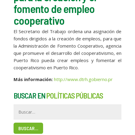
fomento de empleo
cooperativo
El Secretario del Trabajo ordena una asignación de
fondos dirigidos a la creación de empleos, para que
la Administración de Fomento Cooperativo, agencia
que promueve el desarrollo del cooperativismo, en
Puerto Rico pueda crear empleos y fomentar el
cooperativismo en Puerto Rico.
Más información:
http://www.dtrh.gobierno.pr
BUSCAR EN
POLÍTICAS PÚBLICAS
BUSCAR…