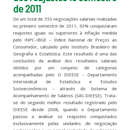
de 2011
De um total de 353 negociações salariais realizadas
no primeiro semestre de 2011, 93% conquistaram
reajustes iguais ou superiores à inflação medida
pelo INPC-IBGE – Índice Nacional de Preços ao
Consumidor, calculado pelo Instituto Brasileiro de
Geografia e Estatística. Este resultado é uma das
conclusões da análise dos resultados salariais
obtidos por um conjunto de categorias
acompanhadas pelo O DIEESE – Departamento
Intersindical de Estatística e Estudos
Socioeconômicos – através do Sistema de
Acompanhamento de Salários (SAS-DIEESE). Trata-
se do segundo melhor resultado registrado pelo
DIEESE desde 2008, quando o Departamento
passou a analisar os reajustes conquistados
exclusivamente pelas unidades de negociação