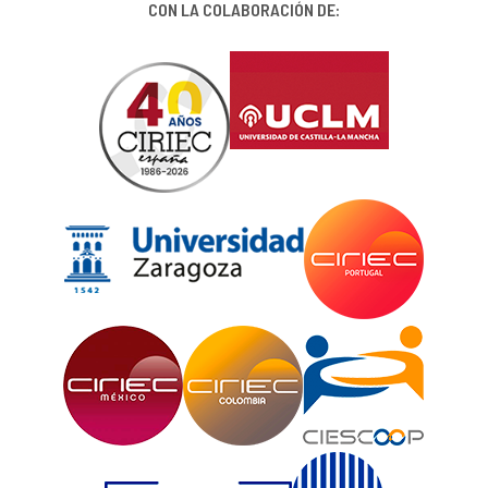
CON LA COLABORACIÓN DE: