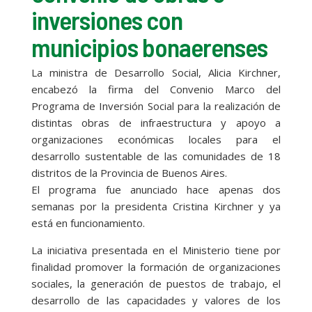
inversiones con
municipios bonaerenses
La ministra de Desarrollo Social, Alicia Kirchner,
encabezó la firma del Convenio Marco del
Programa de Inversión Social para la realización de
distintas obras de infraestructura y apoyo a
organizaciones económicas locales para el
desarrollo sustentable de las comunidades de 18
distritos de la Provincia de Buenos Aires.
El programa fue anunciado hace apenas dos
semanas por la presidenta Cristina Kirchner y ya
está en funcionamiento.
La iniciativa presentada en el Ministerio tiene por
finalidad promover la formación de organizaciones
sociales, la generación de puestos de trabajo, el
desarrollo de las capacidades y valores de los