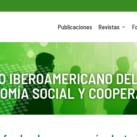
Publicaciones
Revistas
F
O IBEROAMERICANO DEL
OMÍA SOCIAL Y COOPER