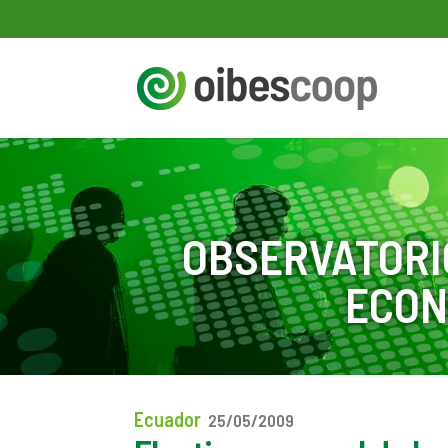
OBSERVATORI
ECON
Ecuador
25/05/2009