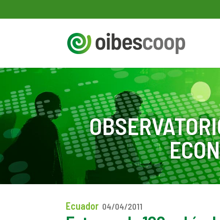
OBSERVATORI
ECON
Ecuador
04/04/2011