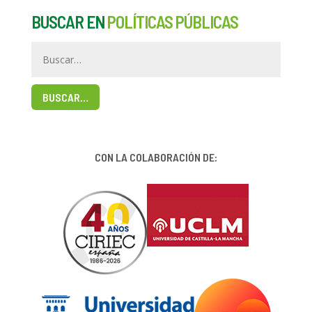
BUSCAR EN
POLÍTICAS PÚBLICAS
BUSCAR…
CON LA COLABORACIÓN DE: