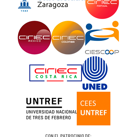
CON EL PATROCINIO DE: