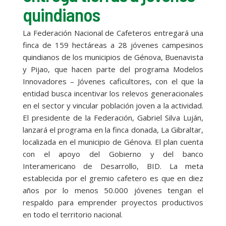
quindianos
La Federación Nacional de Cafeteros entregará una
finca de 159 hectáreas a 28 jóvenes campesinos
quindianos de los municipios de Génova, Buenavista
y Pijao, que hacen parte del programa Modelos
Innovadores – Jóvenes caficultores, con el que la
entidad busca incentivar los relevos generacionales
en el sector y vincular población joven a la actividad.
El presidente de la Federación, Gabriel Silva Luján,
lanzará el programa en la finca donada, La Gibraltar,
localizada en el municipio de Génova. El plan cuenta
con el apoyo del Gobierno y del banco
Interamericano de Desarrollo, BID. La meta
establecida por el gremio cafetero es que en diez
años por lo menos 50.000 jóvenes tengan el
respaldo para emprender proyectos productivos
en todo el territorio nacional.