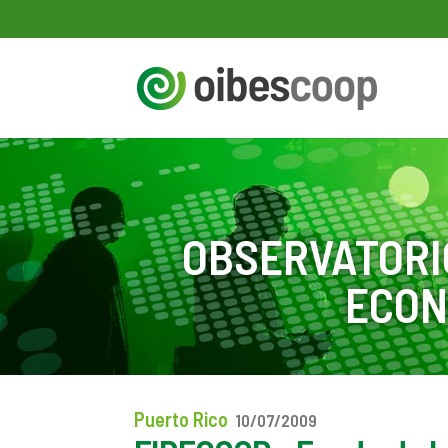
OBSERVATORI
ECON
Puerto Rico
10/07/2009